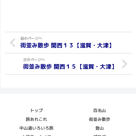
街並み散歩 関西１３【滋賀・大津】
街並み散歩 関西１５【滋賀・大津】
トップ
百名山
旅あれこれ
街並み散歩
中山道いろいろ旅
登山