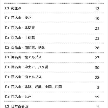
街並み
12
百名山・東北
10
百名山・北関東
23
百名山・上信越
22
百名山・南関東、秩父
28
百名山・北アルプス
27
百名山・中央ア、八ヶ岳
30
百名山・南アルプス
28
百名山・北陸、近畿、中国、四国
2
百名山・九州
19
日本百名山
5