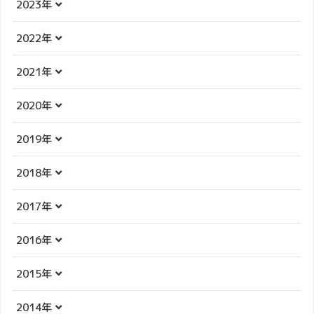
2023年
2022年
2021年
2020年
2019年
2018年
2017年
2016年
2015年
2014年