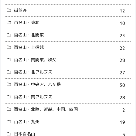
街並み
12
百名山・東北
10
百名山・北関東
23
百名山・上信越
22
百名山・南関東、秩父
28
百名山・北アルプス
27
百名山・中央ア、八ヶ岳
30
百名山・南アルプス
28
百名山・北陸、近畿、中国、四国
2
百名山・九州
19
日本百名山
5