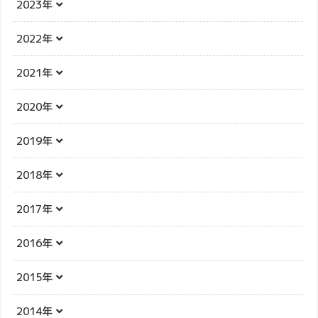
2023年
2022年
2021年
2020年
2019年
2018年
2017年
2016年
2015年
2014年