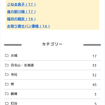
ごねる息子
( 17 )
道の駅川場
( 17 )
福井の親友
( 16 )
お取り寄せパン事情
( 16 )
カテゴリー
お城
17
百名山・北海道
33
寺社
32
熊
45
劇場
3
灯台
5