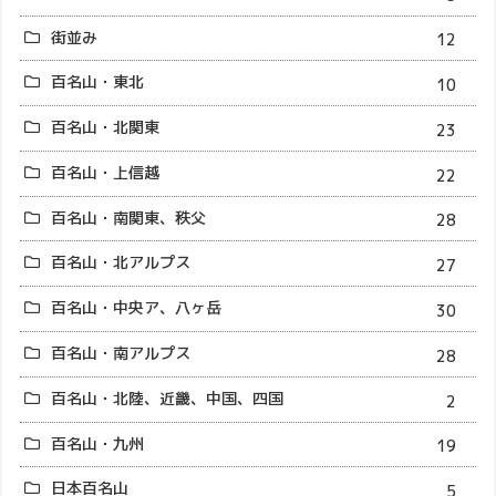
街並み
12
百名山・東北
10
百名山・北関東
23
百名山・上信越
22
百名山・南関東、秩父
28
百名山・北アルプス
27
百名山・中央ア、八ヶ岳
30
百名山・南アルプス
28
百名山・北陸、近畿、中国、四国
2
百名山・九州
19
日本百名山
5