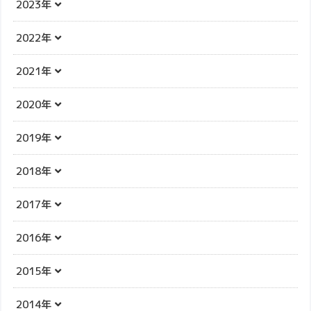
2023年
2022年
2021年
2020年
2019年
2018年
2017年
2016年
2015年
2014年