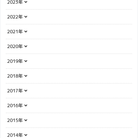
2023年
2022年
2021年
2020年
2019年
2018年
2017年
2016年
2015年
2014年