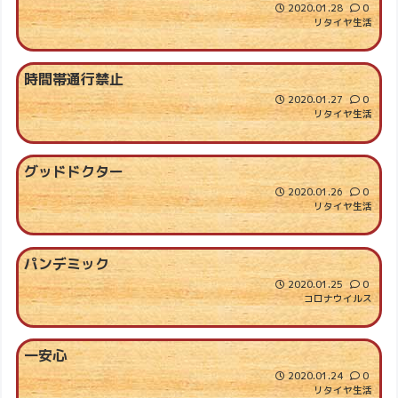
2020.01.28
0
リタイヤ生活
時間帯通行禁止
2020.01.27
0
リタイヤ生活
グッドドクター
2020.01.26
0
リタイヤ生活
パンデミック
2020.01.25
0
コロナウイルス
一安心
2020.01.24
0
リタイヤ生活