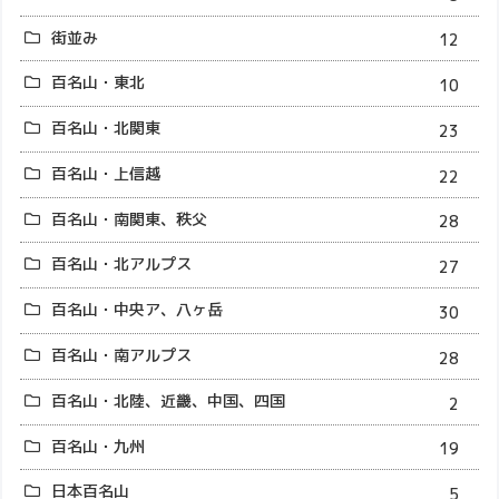
街並み
12
百名山・東北
10
百名山・北関東
23
百名山・上信越
22
百名山・南関東、秩父
28
百名山・北アルプス
27
百名山・中央ア、八ヶ岳
30
百名山・南アルプス
28
百名山・北陸、近畿、中国、四国
2
百名山・九州
19
日本百名山
5