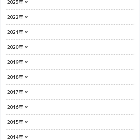
2023年
2022年
2021年
2020年
2019年
2018年
2017年
2016年
2015年
2014年