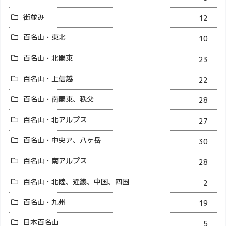
街並み
12
百名山・東北
10
百名山・北関東
23
百名山・上信越
22
百名山・南関東、秩父
28
百名山・北アルプス
27
百名山・中央ア、八ヶ岳
30
百名山・南アルプス
28
百名山・北陸、近畿、中国、四国
2
百名山・九州
19
日本百名山
5