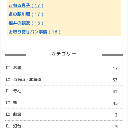
ごねる息子
( 17 )
道の駅川場
( 17 )
福井の親友
( 16 )
お取り寄せパン事情
( 16 )
カテゴリー
お城
17
百名山・北海道
33
寺社
32
熊
45
劇場
3
灯台
5