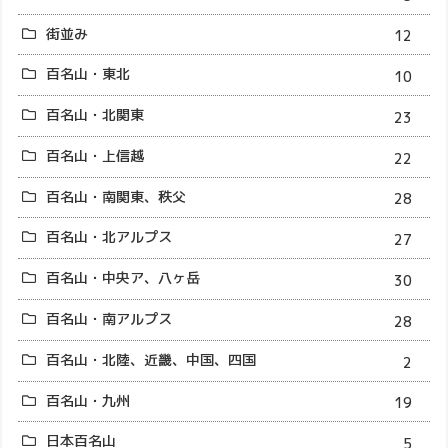
街並み
12
百名山・東北
10
百名山・北関東
23
百名山・上信越
22
百名山・南関東、秩父
28
百名山・北アルプス
27
百名山・中央ア、八ヶ岳
30
百名山・南アルプス
28
百名山・北陸、近畿、中国、四国
2
百名山・九州
19
日本百名山
5