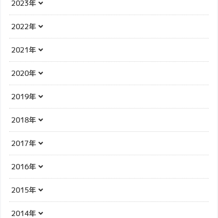
2023年
2022年
2021年
2020年
2019年
2018年
2017年
2016年
2015年
2014年