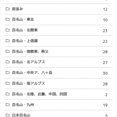
街並み
12
百名山・東北
10
百名山・北関東
23
百名山・上信越
22
百名山・南関東、秩父
28
百名山・北アルプス
27
百名山・中央ア、八ヶ岳
30
百名山・南アルプス
28
百名山・北陸、近畿、中国、四国
2
百名山・九州
19
日本百名山
5