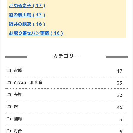
ごねる息子
( 17 )
道の駅川場
( 17 )
福井の親友
( 16 )
お取り寄せパン事情
( 16 )
カテゴリー
お城
17
百名山・北海道
33
寺社
32
熊
45
劇場
3
灯台
5