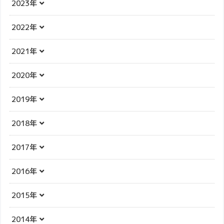
2023年
2022年
2021年
2020年
2019年
2018年
2017年
2016年
2015年
2014年