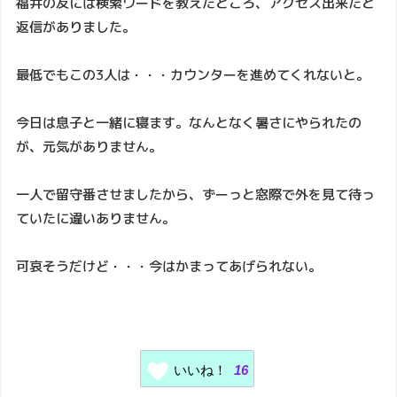
福井の友には検索ワードを教えたところ、アクセス出来たと
返信がありました。
最低でもこの3人は・・・カウンターを進めてくれないと。
今日は息子と一緒に寝ます。なんとなく暑さにやられたの
が、元気がありません。
一人で留守番させましたから、ずーっと窓際で外を見て待っ
ていたに違いありません。
可哀そうだけど・・・今はかまってあげられない。
いいね！
16