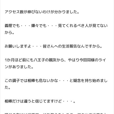
アクセス数が伸びないわけが分かりました。
義理でも・・・嫌々でも・・・見てくれるべき人が見てない
から。
お願いしますよ・・・皆さんへの生活報告なんですから。
1か月ほど前にも八王子の親友から、やはり今回同様のライ
ンがありました。
この調子では相棒も危ないかな・・・と疑念を持ち始めまし
た。
相棒だけは違うと信じてますけど・・・。