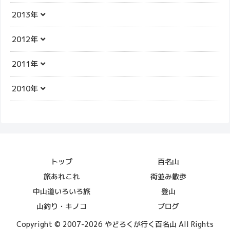
2013年
2012年
2011年
2010年
トップ
百名山
旅あれこれ
街並み散歩
中山道いろいろ旅
登山
山釣り・キノコ
ブログ
Copyright © 2007-2026 やどろくが行く百名山 All Rights