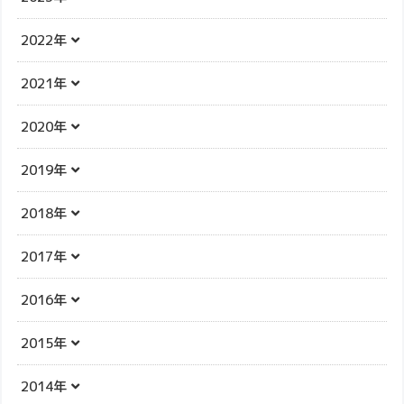
2022年
2021年
2020年
2019年
2018年
2017年
2016年
2015年
2014年