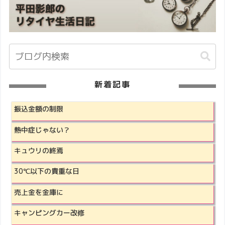
新着記事
振込金額の制限
熱中症じゃない？
キュウリの終焉
30℃以下の貴重な日
売上金を金庫に
キャンピングカー改修