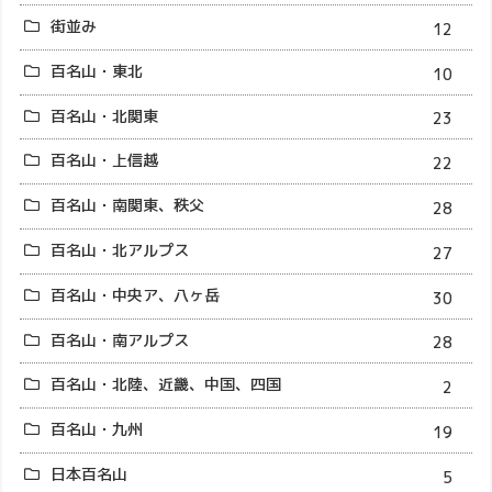
街並み
12
百名山・東北
10
百名山・北関東
23
百名山・上信越
22
百名山・南関東、秩父
28
百名山・北アルプス
27
百名山・中央ア、八ヶ岳
30
百名山・南アルプス
28
百名山・北陸、近畿、中国、四国
2
百名山・九州
19
日本百名山
5