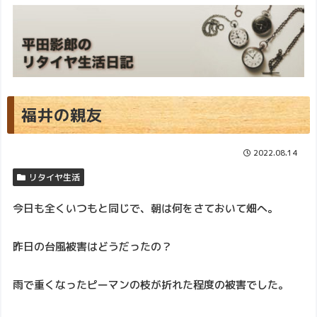
福井の親友
2022.08.14
リタイヤ生活
今日も全くいつもと同じで、朝は何をさておいて畑へ。
昨日の台風被害はどうだったの？
雨で重くなったピーマンの枝が折れた程度の被害でした。