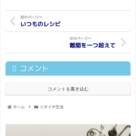
いつものレシピ
難関を一つ超えて
コメント
コメントを書き込む
ホーム
リタイヤ生活