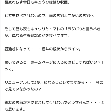
相変わらず今日もキュウリは確り収穫。
とても食べきれないので、前のお宅と向かいのお宅へ。
そして昼も夜もキュウリとトマトのサラダ(？)と言うべき
か、単なる生野菜なのかを食べてます。
昼過ぎになって・・・福井の親友からライン。
開いてみると「ホームページに入るのはどうすればいい？」
って。
リニューアルして3か月になろうとしてますから・・・今ま
で見ていなかったの？
親友のお前がアクセスしてくれないでどうするんだ・・・と
も思います。