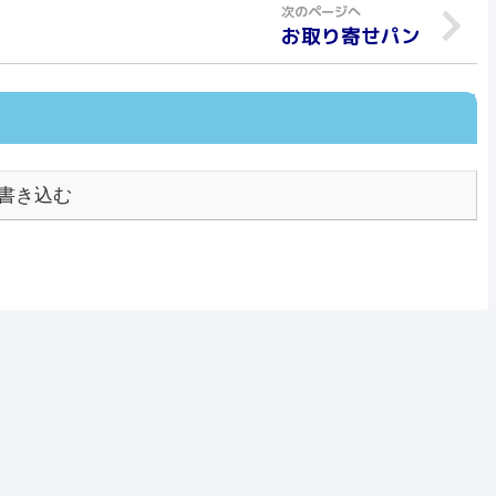
お取り寄せパン
書き込む