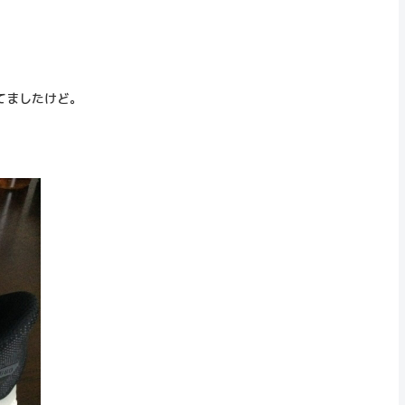
てましたけど。