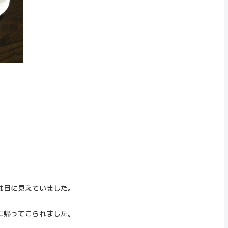
は目に見えていました。
に帰ってこられました。