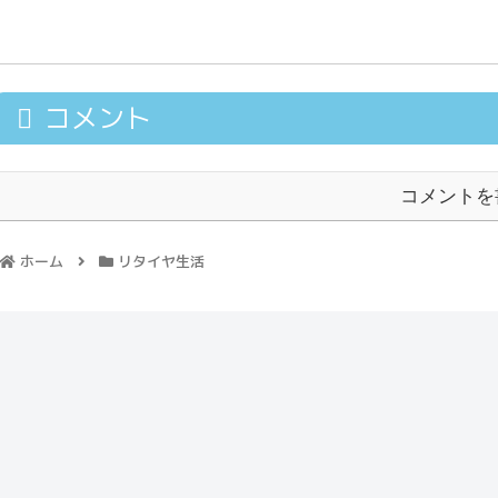
コメント
コメントを
ホーム
リタイヤ生活