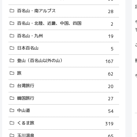
百名山・南アルプス
28
百名山・北陸、近畿、中国、四国
2
百名山・九州
19
日本百名山
5
登山（百名山以外の山）
167
旅
62
台湾旅行
20
韓国旅行
27
中山道
54
くるま旅
319
玉川温泉
65