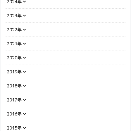
2024年
2023年
2022年
2021年
2020年
2019年
2018年
2017年
2016年
2015年