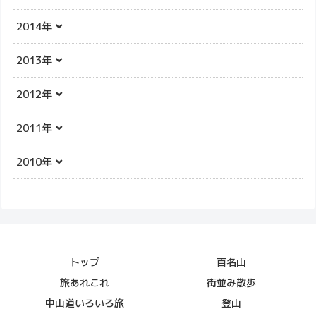
2014年
2013年
2012年
2011年
2010年
トップ
百名山
旅あれこれ
街並み散歩
中山道いろいろ旅
登山