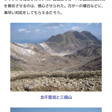
を報告させるのは、感心させられた。万が一の場合などに、
素早い対応をしてもらえるだろう。
北千里浜と三俣山