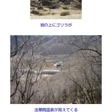
岩の上にゴリラが
法華院温泉が見えてくる