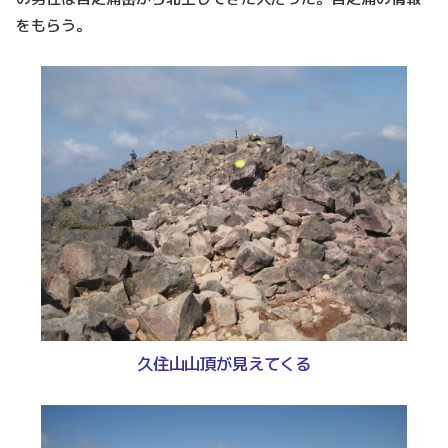
をもらう。
久住山山頂が見えてくる