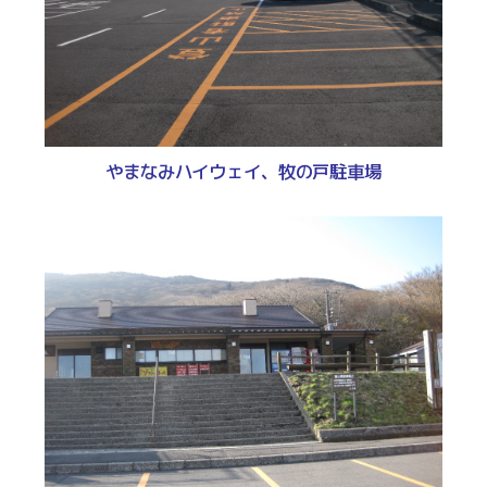
やまなみハイウェイ、牧の戸駐車場