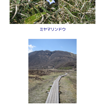
ミヤマリンドウ