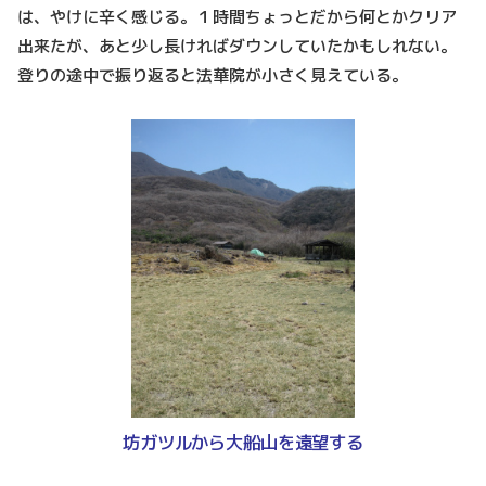
は、やけに辛く感じる。１時間ちょっとだから何とかクリア
出来たが、あと少し長ければダウンしていたかもしれない。
登りの途中で振り返ると法華院が小さく見えている。
坊ガツルから大船山を遠望する