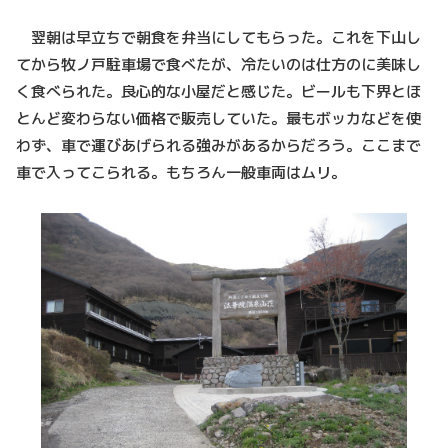
翌朝は早立ちで朝食を弁当にしてもらった。これを下山し
てから牧ノ戸駐車場で食べたが、冷たいのは仕方のに美味し
く食べられた。良心的な小屋だと感じた。ビールも下界とほ
とんど変わらない価格で販売していた。最もボッカなどを使
わず、車で運びあげられる強みがあるからだろう。ここまで
車で入ってこられる。もちろん一般車両はムリ。