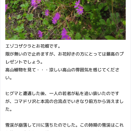
エゾコザクラとお花畑です。
限が無いので止めますが、お花好きの方にとっては最高のプ
レゼントでしょう。
高山植物を見て・・・涼しい高山の雰囲気を感じてくださ
い。
ヒグマと遭遇した後、一人の若者が私を追い抜いたのです
が、コマドリ沢と本流の合流点でいきなり前方から消えまし
た。
雪渓が崩落して川に落ちたのでした。この時期の雪渓はこれ