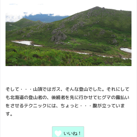
そして・・・山頂ではガス、そんな登山でした。それにして
も北海道の登山者の、後続者を先に行かせてヒグマの露払い
をさせるテクニックには、ちょっと・・・腹が立っていま
す。
いいね！