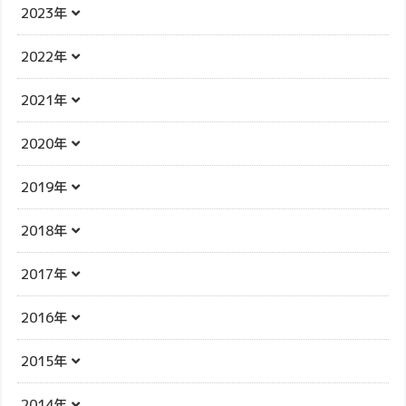
2023年
2022年
2021年
2020年
2019年
2018年
2017年
2016年
2015年
2014年