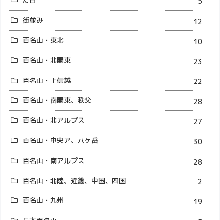
5
街並み
12
百名山・東北
10
百名山・北関東
23
百名山・上信越
22
百名山・南関東、秩父
28
百名山・北アルプス
27
百名山・中央ア、八ヶ岳
30
百名山・南アルプス
28
百名山・北陸、近畿、中国、四国
2
百名山・九州
19