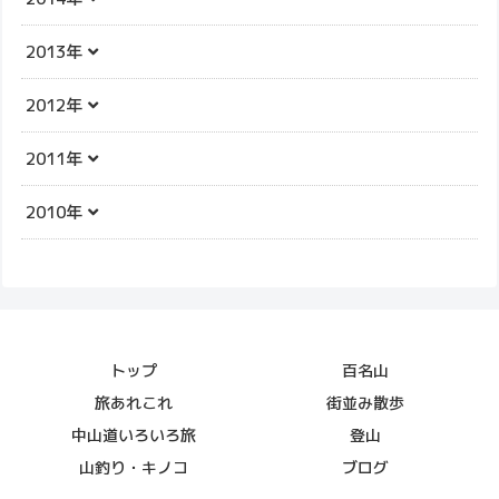
2013年
2012年
2011年
2010年
トップ
百名山
旅あれこれ
街並み散歩
中山道いろいろ旅
登山
山釣り・キノコ
ブログ