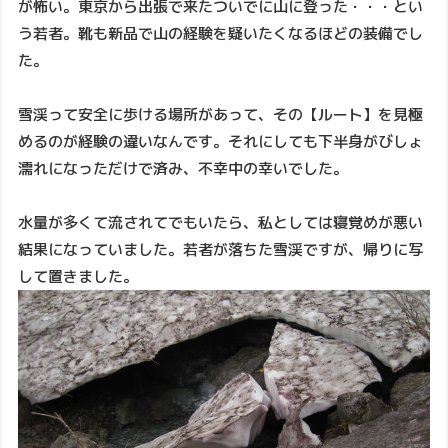
が怖い。東京から出張で来たついでに山に登った・・・とい
う若者。靴も新品で山の経験を疑いたくなるほどの装備でし
た。
雪渓って安全に歩ける場所があって、その【ルート】を見極
めるのが経験の違いなんです。それにしても下半身がびしょ
濡れになっただけで済み、不幸中の幸いでした。
水量が多くて流されてでもいたら、私としては寝覚めが悪い
結果になっていました。若者が落ちた雪渓ですが、帰りに写
して置きました。