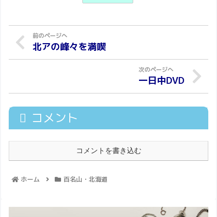
北アの峰々を満喫
一日中DVD
コメント
コメントを書き込む
ホーム
百名山・北海道