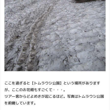
ここを過ぎると【トムラウシ公園】という場所があります
が、ここのお花畑もすごくて・・・。
ツアー客からどよめきが起こるほど。写真はトムラウシ公園
を俯瞰しています。