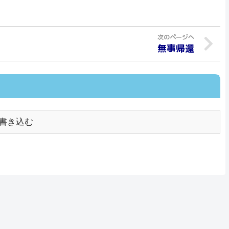
無事帰還
書き込む