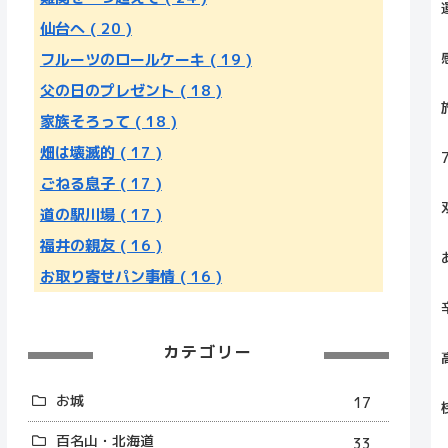
仙台へ
( 20 )
フルーツのロールケーキ
( 19 )
父の日のプレゼント
( 18 )
家族そろって
( 18 )
畑は壊滅的
( 17 )
ごねる息子
( 17 )
道の駅川場
( 17 )
福井の親友
( 16 )
お取り寄せパン事情
( 16 )
カテゴリー
お城
17
百名山・北海道
33