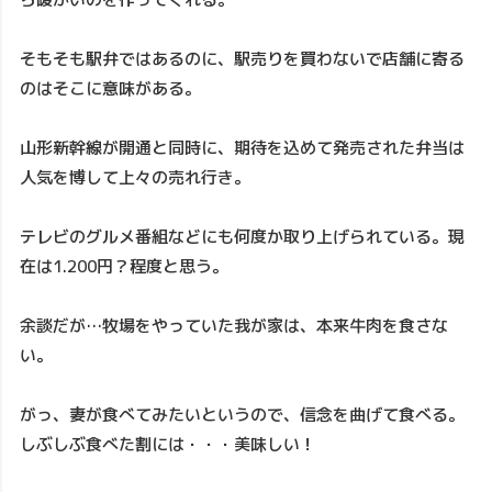
そもそも駅弁ではあるのに、駅売りを買わないで店舗に寄る
のはそこに意味がある。
山形新幹線が開通と同時に、期待を込めて発売された弁当は
人気を博して上々の売れ行き。
テレビのグルメ番組などにも何度か取り上げられている。現
在は1.200円？程度と思う。
余談だが…牧場をやっていた我が家は、本来牛肉を食さな
い。
がっ、妻が食べてみたいというので、信念を曲げて食べる。
しぶしぶ食べた割には・・・美味しい！