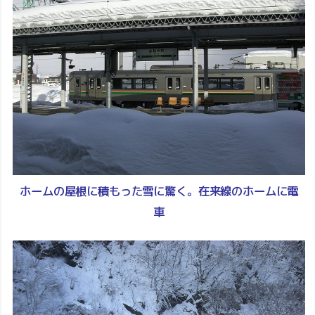
ホームの屋根に積もった雪に驚く。在来線のホームに電
車