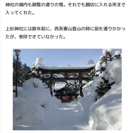
神社の境内も御覧の通りの雪。それでも親切に入れる所まで
入ってくれた。
上杉神社には数年前に、西吾妻山登山の時に前を通りかかっ
たが、参拝できていなかった。