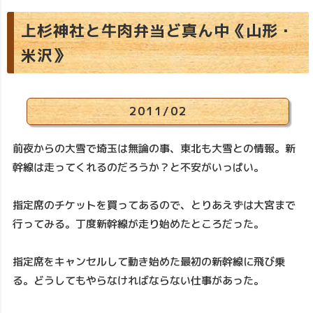
上杉神社と牛肉弁当ど真ん中《山形・
米沢》
2011/02
前夜からの大雪で埼玉は無論の事、東北も大雪との情報。新
幹線は走ってくれるのだろうか？と不安がいっぱい。
指定席のチケットを買ってあるので、とりあえずは大宮まで
行ってみる。丁度新幹線が走り始めたところだった。
指定席をキャンセルして動き始めた最初の新幹線に飛び乗
る。どうしてもやらなければならない仕事があった。