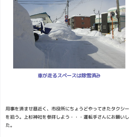
車が走るスペースは除雪済み
用事を済ませ昼近く、市役所にちょうどやってきたタクシー
を拾う。上杉神社を参拝しよう・・・運転手さんにお願いし
た。