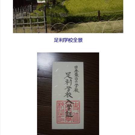
足利学校全景