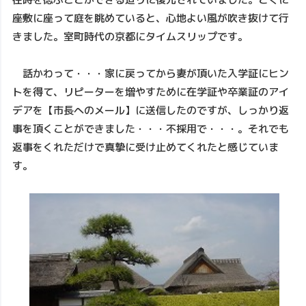
座敷に座って庭を眺めていると、心地よい風が吹き抜けて行
きました。室町時代の京都にタイムスリップです。
話かわって・・・家に戻ってから妻が頂いた入学証にヒン
トを得て、リピーターを増やすために在学証や卒業証のアイ
デアを【市長へのメール】に送信したのですが、しっかり返
事を頂くことができました・・・不採用で・・・。それでも
返事をくれただけで真摯に受け止めてくれたと感じていま
す。