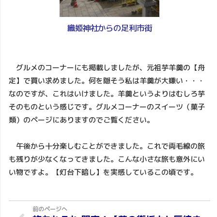
織姫神社からの足利市街
グルメのコーナーにも掲載しましたが、元祖芋羊羹の【舟
定】で買い求めました。何を隠そう私は羊羹が大嫌い・・・
なのですが、これはいけました。羊羹というよりはむしろ芋
そのものという感じです。グルメコーナーのスイーツ（菓子
類）のページにありますのでご覧ください。
午後から十分楽しむことができました。これで両毛線の旅
も残りが少なくなってきました。こんな小さな旅も意外にい
い物ですよ。【灯台下暗し】を実感しているこの頃です。