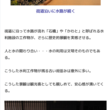
街道沿いに水路が続く
街道に沿って水路が流れ「石橋」や「かわと」と呼ばれる水
利施設の工作物が、さらに歴史的景観を実感させる。
人と水の関わり合い・・・水の利用は文明そのものでもあ
る。
こうした水利工作物が残る古い街並みは意外に多い。
こうした景観は観光客としても親しめて、安心感が湧いてく
る。