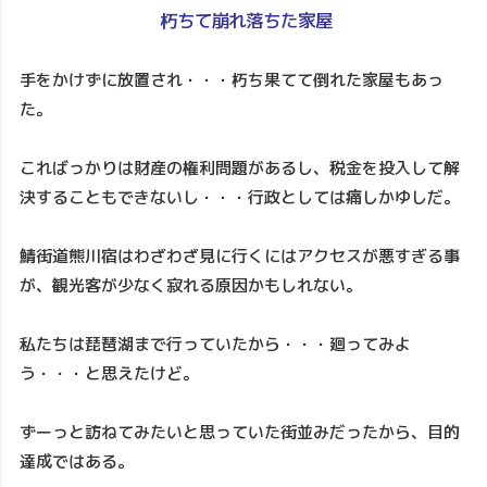
朽ちて崩れ落ちた家屋
手をかけずに放置され・・・朽ち果てて倒れた家屋もあっ
た。
こればっかりは財産の権利問題があるし、税金を投入して解
決することもできないし・・・行政としては痛しかゆしだ。
鯖街道熊川宿はわざわざ見に行くにはアクセスが悪すぎる事
が、観光客が少なく寂れる原因かもしれない。
私たちは琵琶湖まで行っていたから・・・廻ってみよ
う・・・と思えたけど。
ずーっと訪ねてみたいと思っていた街並みだったから、目的
達成ではある。