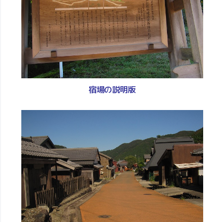
宿場の説明版