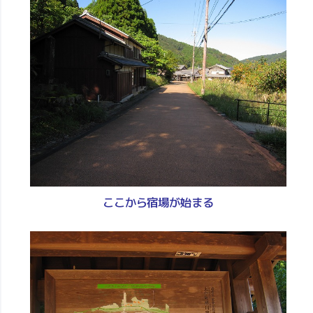
ここから宿場が始まる