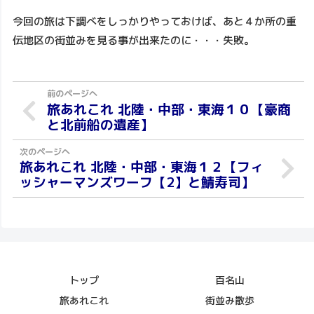
今回の旅は下調べをしっかりやっておけば、あと４か所の重
伝地区の街並みを見る事が出来たのに・・・失敗。
旅あれこれ 北陸・中部・東海１０【豪商
と北前船の遺産】
旅あれこれ 北陸・中部・東海１２【フィ
ッシャーマンズワーフ【2】と鯖寿司】
トップ
百名山
旅あれこれ
街並み散歩