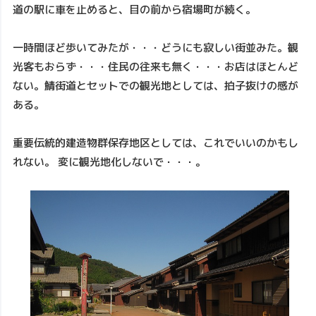
道の駅に車を止めると、目の前から宿場町が続く。
一時間ほど歩いてみたが・・・どうにも寂しい街並みた。観
光客もおらず・・・住民の往来も無く・・・お店はほとんど
ない。鯖街道とセットでの観光地としては、拍子抜けの感が
ある。
重要伝統的建造物群保存地区としては、これでいいのかもし
れない。 変に観光地化しないで・・・。