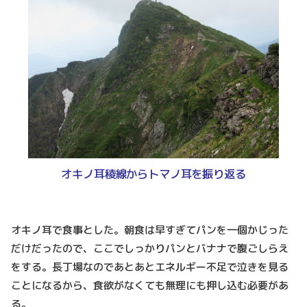
オキノ耳稜線からトマノ耳を振り返る
オキノ耳で食事とした。朝食は早すぎてパンを一個かじった
だけだったので、ここでしっかりパンとバナナで腹ごしらえ
をする。長丁場なのであとあとエネルギー不足で泣きを見る
ことになるから、食欲がなくても無理にも押し込む必要があ
る。