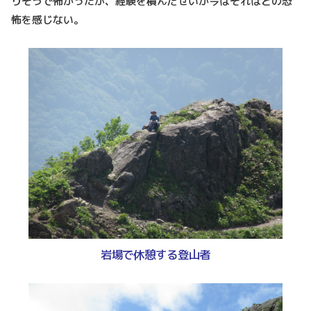
りそうで怖かったが、経験を積んだせいか今はそれほどの恐
怖を感じない。
岩場で休憩する登山者