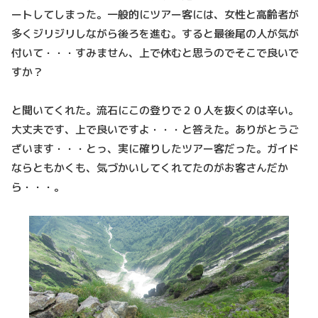
ートしてしまった。一般的にツアー客には、女性と高齢者が
多くジリジリしながら後ろを進む。すると最後尾の人が気が
付いて・・・すみません、上で休むと思うのでそこで良いで
すか？
と聞いてくれた。流石にこの登りで２０人を抜くのは辛い。
大丈夫です、上で良いですよ・・・と答えた。ありがとうご
ざいます・・・とっ、実に確りしたツアー客だった。ガイド
ならともかくも、気づかいしてくれてたのがお客さんだか
ら・・・。