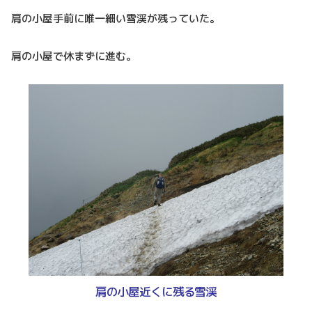
肩の小屋手前に唯一細い雪渓が残っていた。
肩の小屋で休まずに進む。
肩の小屋近くに残る雪渓