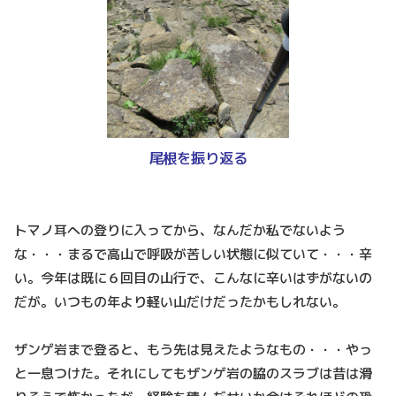
尾根を振り返る
トマノ耳への登りに入ってから、なんだか私でないよう
な・・・まるで高山で呼吸が苦しい状態に似ていて・・・辛
い。今年は既に６回目の山行で、こんなに辛いはずがないの
だが。いつもの年より軽い山だけだったかもしれない。
ザンゲ岩まで登ると、もう先は見えたようなもの・・・やっ
と一息つけた。それにしてもザンゲ岩の脇のスラブは昔は滑