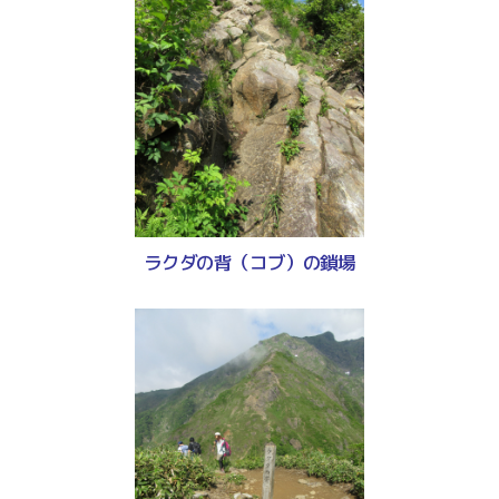
ラクダの背（コブ）の鎖場