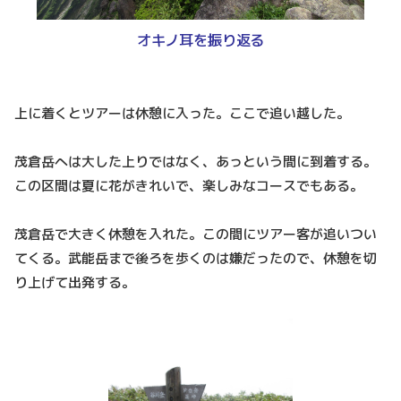
オキノ耳を振り返る
上に着くとツアーは休憩に入った。ここで追い越した。
茂倉岳へは大した上りではなく、あっという間に到着する。
この区間は夏に花がきれいで、楽しみなコースでもある。
茂倉岳で大きく休憩を入れた。この間にツアー客が追いつい
てくる。武能岳まで後ろを歩くのは嫌だったので、休憩を切
り上げて出発する。