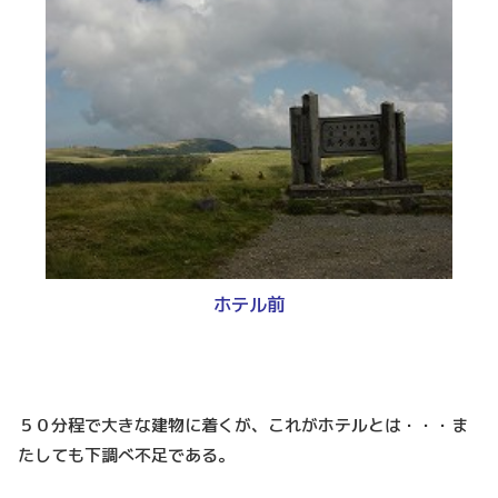
ホテル前
５０分程で大きな建物に着くが、これがホテルとは・・・ま
たしても下調べ不足である。