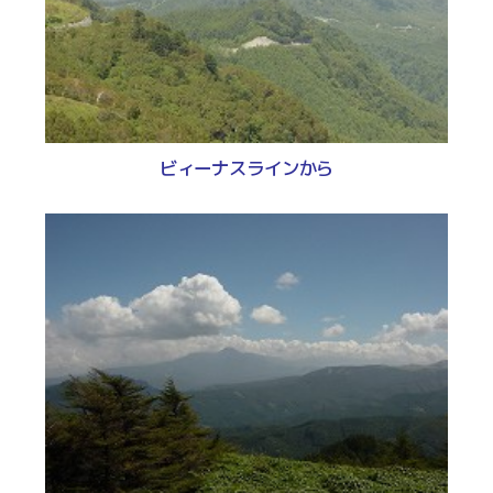
ビィーナスラインから