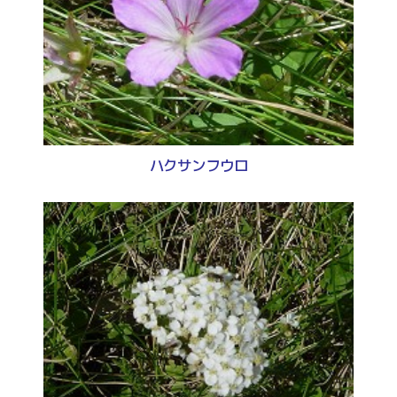
ハクサンフウロ