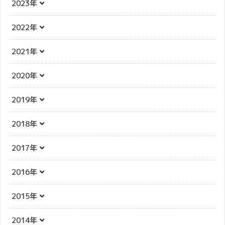
2023年
2022年
2021年
2020年
2019年
2018年
2017年
2016年
2015年
2014年