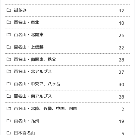
街並み
12
百名山・東北
10
百名山・北関東
23
百名山・上信越
22
百名山・南関東、秩父
28
百名山・北アルプス
27
百名山・中央ア、八ヶ岳
30
百名山・南アルプス
28
百名山・北陸、近畿、中国、四国
2
百名山・九州
19
日本百名山
5