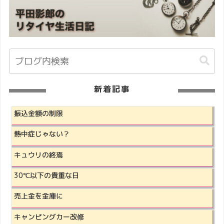
新着記事
振込金額の制限
熱中症じゃない？
キュウリの終焉
30℃以下の貴重な日
売上金を金庫に
キャンピングカー改修