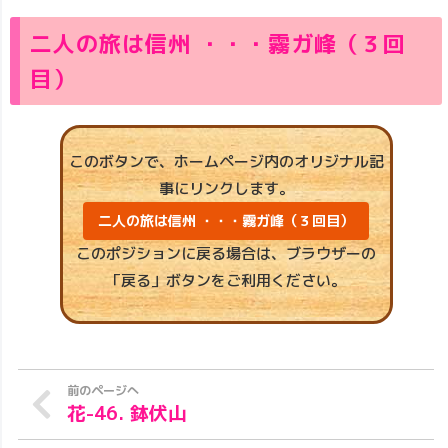
二人の旅は信州 ・・・霧ガ峰（３回
目）
このボタンで、ホームページ内のオリジナル記
事にリンクします。
二人の旅は信州 ・・・霧ガ峰（３回目）
このポジションに戻る場合は、ブラウザーの
「戻る」ボタンをご利用ください。
花-46. 鉢伏山