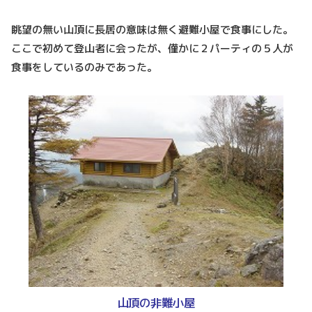
眺望の無い山頂に長居の意味は無く避難小屋で食事にした。
ここで初めて登山者に会ったが、僅かに２パーティの５人が
食事をしているのみであった。
山頂の非難小屋