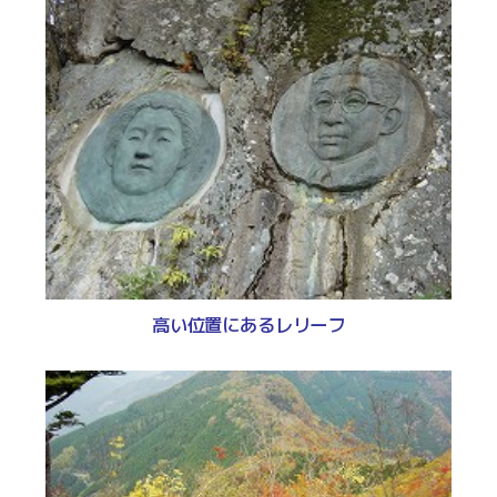
高い位置にあるレリーフ