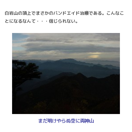
白岩山の頂上でまさかのバンドエイド治療である。こんなこ
とになるなんて・・・信じられない。
まだ明けやらぬ空に両神山