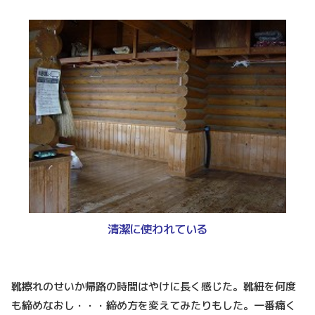
清潔に使われている
靴擦れのせいか帰路の時間はやけに長く感じた。靴紐を何度
も締めなおし・・・締め方を変えてみたりもした。一番痛く