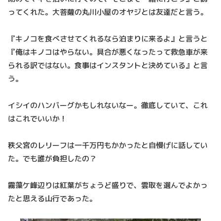
ってくれた。大菩薩の丸川小屋のオヤジとは友達だと言う。
『キノコを食べさせてくれるなら泊まりに来るよ』と言うと
『俺はキノコはやらない。具合が悪くなったって救急車が来
られる訳ではない。食事はインスタントと決めている』と言
う。
イシイのハンバーグかもしれないなー。徹底していて、これ
はこれでいいか！
秩父宮のレリーフは一千万円もかかったと自慢げに話してい
た。でも誰が負担したの？
霧藻ケ峰辺りは紅葉がちょうど盛りで、雲取を選んでよかっ
たと思える山行であった。