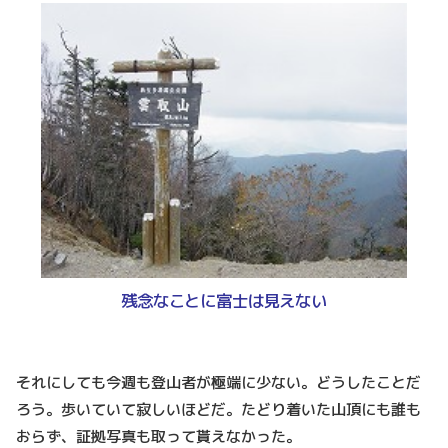
残念なことに富士は見えない
それにしても今週も登山者が極端に少ない。どうしたことだ
ろう。歩いていて寂しいほどだ。たどり着いた山頂にも誰も
おらず、証拠写真も取って貰えなかった。