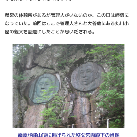
県営の休憩所があるが管理人がいないのか、この日は締切に
なっていた。前回はここで管理人さんと大菩薩にある丸川小
屋の親父を話題にしたことが思いだされる。
霧藻が峰山頂に掲げられた秩父宮両殿下の肖像