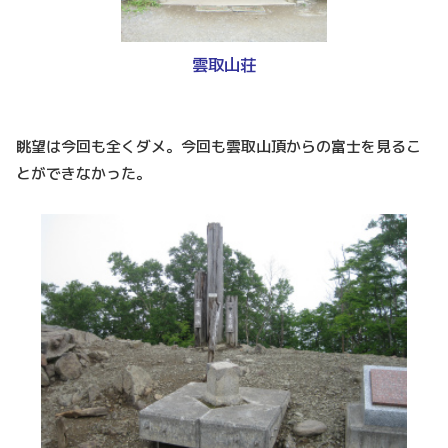
雲取山荘
眺望は今回も全くダメ。今回も雲取山頂からの富士を見るこ
とができなかった。