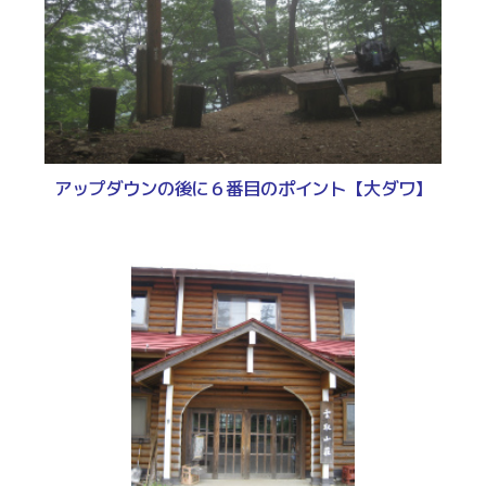
アップダウンの後に６番目のポイント【大ダワ】