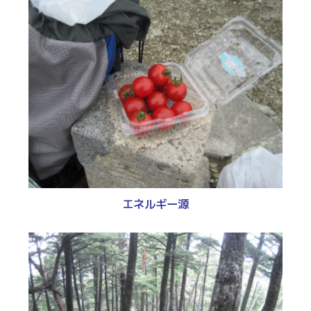
エネルギー源