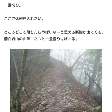
一区切り。
ここで休憩を入れたい。
ところどころ落ちたらやばいなーと思える断崖が出てくる。
前白岩山の山頂にたつと一旦登りは終わる。