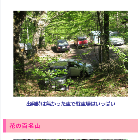
出発時は無かった車で駐車場はいっぱい
花の百名山