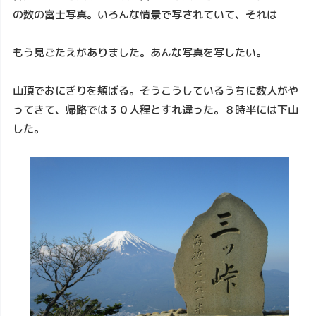
の数の富士写真。いろんな情景で写されていて、それは
もう見ごたえがありました。あんな写真を写したい。
山頂でおにぎりを頬ばる。そうこうしているうちに数人がや
ってきて、帰路では３０人程とすれ違った。８時半には下山
した。