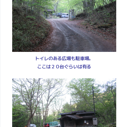
トイレのある広場も駐車場。
ここは２０台ぐらいは有る