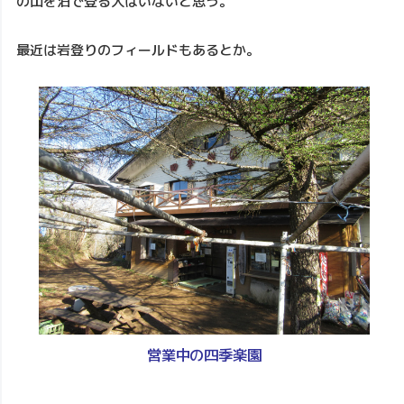
の山を泊で登る人はいないと思う。
最近は岩登りのフィールドもあるとか。
営業中の四季楽園