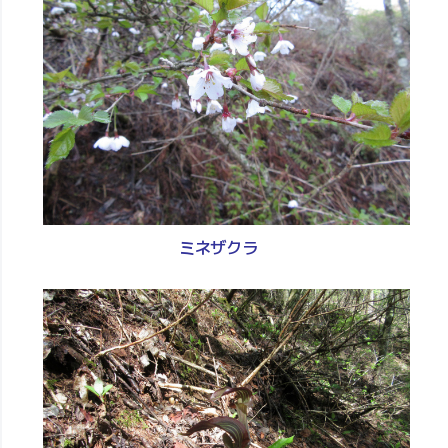
ミネザクラ