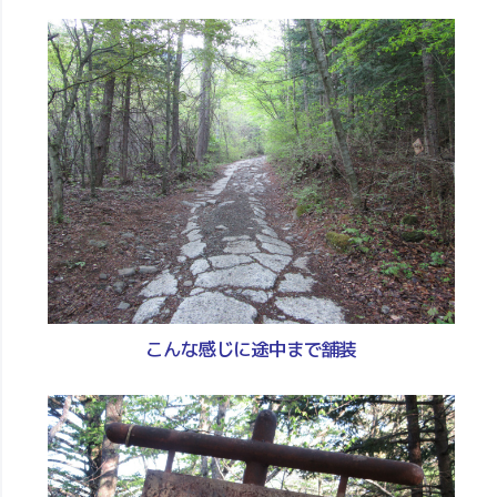
こんな感じに途中まで舗装