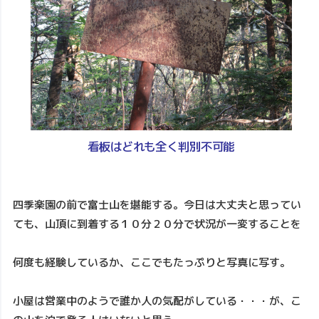
看板はどれも全く判別不可能
四季楽園の前で富士山を堪能する。今日は大丈夫と思ってい
ても、山頂に到着する１０分２０分で状況が一変することを
何度も経験しているか、ここでもたっぷりと写真に写す。
小屋は営業中のようで誰か人の気配がしている・・・が、こ