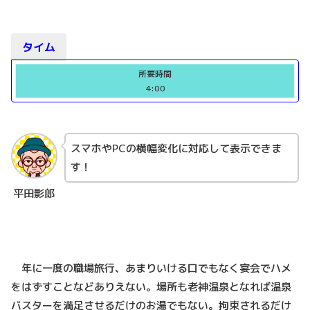
タイム
所要時間
4:00
スマホやPCの横幅変化に対応して表示できま
す！
平田影郎
年に一度の職場旅行、あまりいける口でもなく宴会でハメ
をはずすことなどありえない。場所も老神温泉となれば温泉
バスターを満足させるだけのお湯でもない。拘束されるだけ