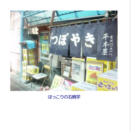
ほっこりの石焼芋