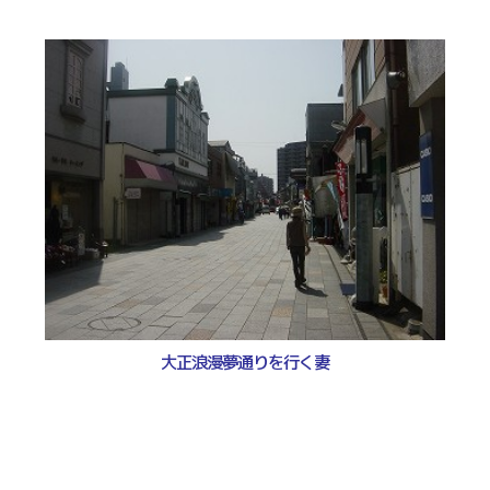
大正浪漫夢通りを行く妻