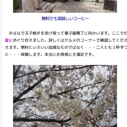
無料でも美味しいコーヒー
おはなで玉子焼きを受け取って菓子屋横丁に向かいます。ここでの
屋
にめぐり合えました。詳しくはグルメのコーナーで確認してくだ
えます。無料といえいい加減なものではなく・・・二人とも２杯ず
と・・・保障します。本当にお得感に大満足です。