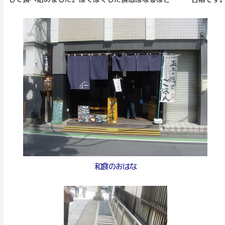
和食のおはな