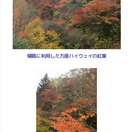
帰路に利用した万座ハイウェイの紅葉