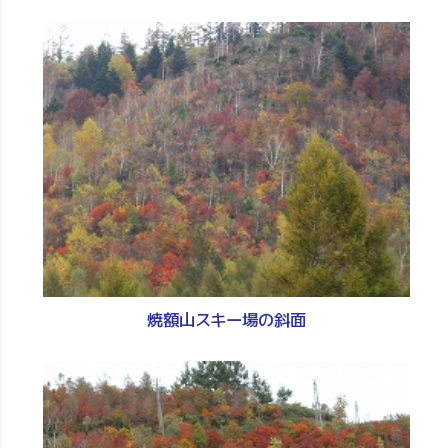
焼額山スキー場の斜面