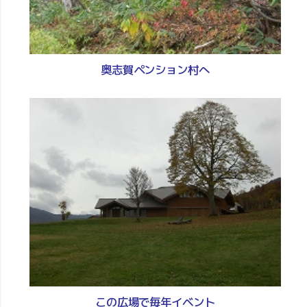
奥志賀ペンション村へ
この広場で毎年イベント