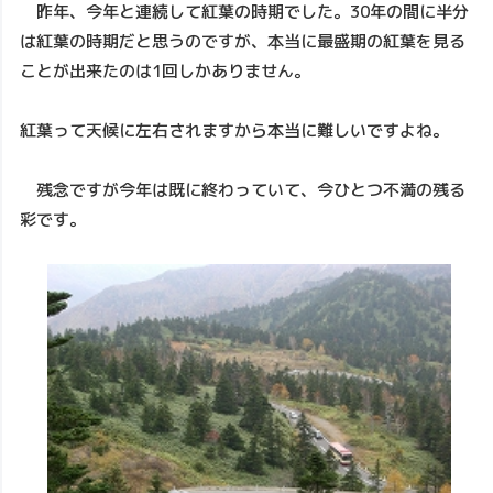
昨年、今年と連続して紅葉の時期でした。30年の間に半分
は紅葉の時期だと思うのですが、本当に最盛期の紅葉を見る
ことが出来たのは1回しかありません。
紅葉って天候に左右されますから本当に難しいですよね。
残念ですが今年は既に終わっていて、今ひとつ不満の残る
彩です。