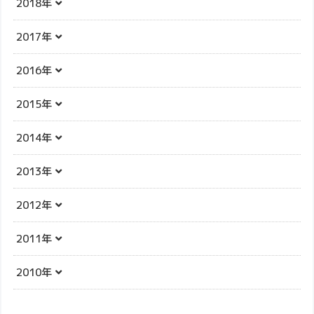
2018年
2017年
2016年
2015年
2014年
2013年
2012年
2011年
2010年