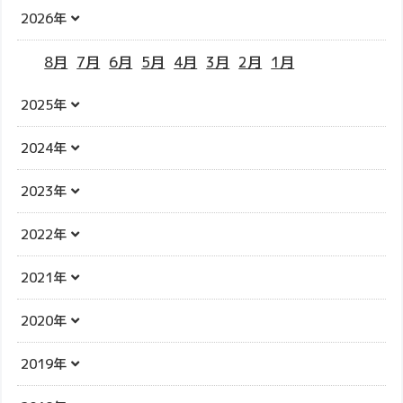
2026年
8月
7月
6月
5月
4月
3月
2月
1月
2025年
2024年
2023年
2022年
2021年
2020年
2019年