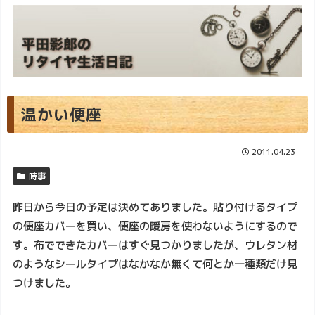
温かい便座
2011.04.23
時事
昨日から今日の予定は決めてありました。貼り付けるタイプ
の便座カバーを買い、便座の暖房を使わないようにするので
す。布でできたカバーはすぐ見つかりましたが、ウレタン材
のようなシールタイプはなかなか無くて何とか一種類だけ見
つけました。