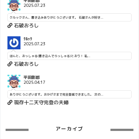
平田影郎
2025.07.23
クルックさん、書き込みありがとうございます。 石破さんが好き...
石破おろし
ｸﾙｯｸ
2025.07.23
ほんと、おっしゃる(書き込んでらっしゃる)とおり！ 私...
石破おろし
平田影郎
2025.04.17
ありがとうございます。おかげさまで完全登城できました。 次の...
現存十二天守完登の夫婦
アーカイブ