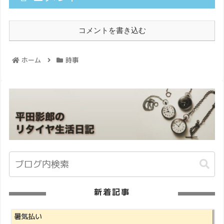
コメントを書き込む
ホーム
時事
新着記事
暑気払い