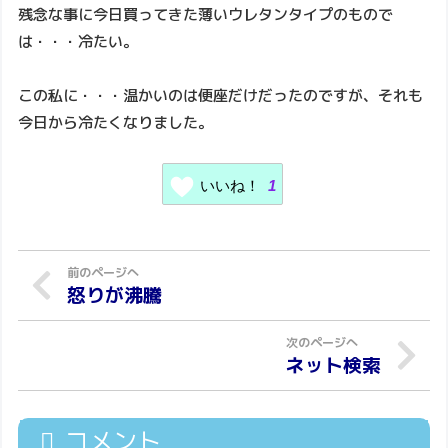
残念な事に今日買ってきた薄いウレタンタイプのもので
は・・・冷たい。
この私に・・・温かいのは便座だけだったのですが、それも
今日から冷たくなりました。
いいね！
1
怒りが沸騰
ネット検索
コメント