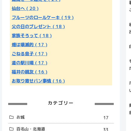
仙台へ
( 20 )
フルーツのロールケーキ
( 19 )
父の日のプレゼント
( 18 )
家族そろって
( 18 )
畑は壊滅的
( 17 )
ごねる息子
( 17 )
道の駅川場
( 17 )
福井の親友
( 16 )
お取り寄せパン事情
( 16 )
カテゴリー
お城
17
百名山・北海道
33