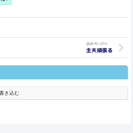
主夫頑張る
書き込む