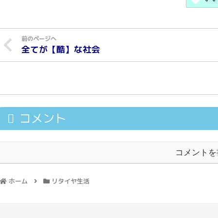
全てが【酷】な社会
コメント
コメントを
ホーム
リタイヤ生活