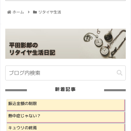
ホーム
リタイヤ生活
新着記事
振込金額の制限
熱中症じゃない？
キュウリの終焉