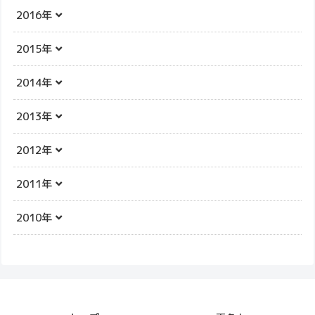
2016年
2015年
2014年
2013年
2012年
2011年
2010年