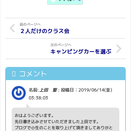
２人だけのクラス会
キャンピングカーを選ぶ
コメント
名前:
上田 聖
:
投稿日：2019/06/14(金)
03:38:03
おはようございます。
先日書き込みさせていただきました上田です。
ブログで小生のことを取り上げて頂きましてありがと