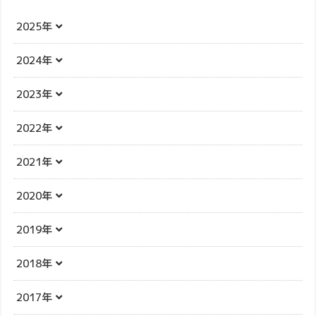
2025年
2024年
2023年
2022年
2021年
2020年
2019年
2018年
2017年