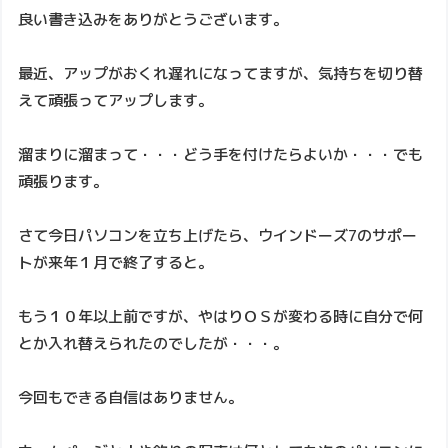
良い書き込みをありがとうございます。
最近、アップがおくれ遅れになってますが、気持ちを切り替
えて頑張ってアップします。
溜まりに溜まって・・・どう手を付けたらよいか・・・でも
頑張ります。
さて今日パソコンを立ち上げたら、ウインドーズ7のサポー
トが来年１月で終了すると。
もう１０年以上前ですが、やはりＯＳが変わる時に自分で何
とか入れ替えられたのでしたが・・・。
今回もできる自信はありません。