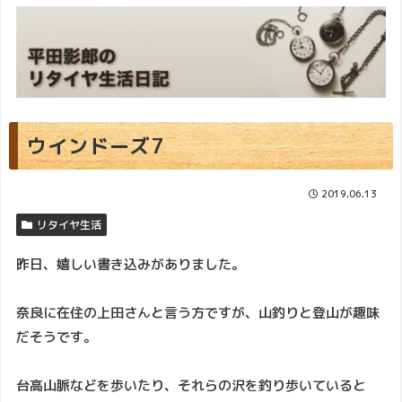
ウインドーズ7
2019.06.13
リタイヤ生活
昨日、嬉しい書き込みがありました。
奈良に在住の上田さんと言う方ですが、山釣りと登山が趣味
だそうです。
台高山脈などを歩いたり、それらの沢を釣り歩いていると