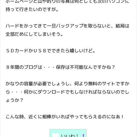
ホームページと山や釣りの写真は何としても次のパソコンに
持って行きたいのですが。
ハードをかってきて一旦バックアップを取らないと、結局は
全部だめにしてしまいそう。
ＳＤカードかＵＳＢでできたら嬉しいけど。
８年間のブログは・・・保存は不可能なんですかね？
かなりの容量が必要でしょうし、何より無料のサイトですか
ら・・・何かにダウンロードでもしなければならないのでし
ょうか？
こんな時、近くに相棒がいればやってもらえるのになあ！
いいね！
1