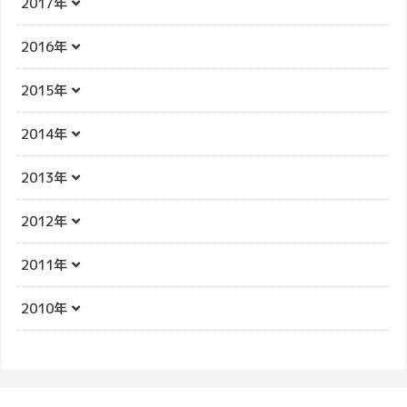
2017年
2016年
2015年
2014年
2013年
2012年
2011年
2010年