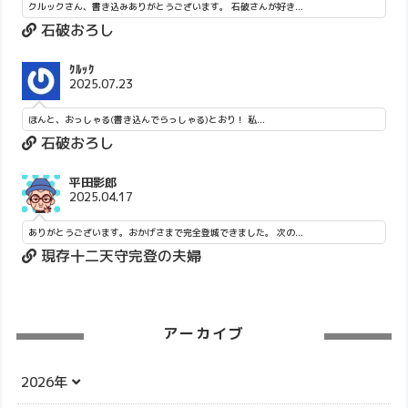
クルックさん、書き込みありがとうございます。 石破さんが好き...
石破おろし
ｸﾙｯｸ
2025.07.23
ほんと、おっしゃる(書き込んでらっしゃる)とおり！ 私...
石破おろし
平田影郎
2025.04.17
ありがとうございます。おかげさまで完全登城できました。 次の...
現存十二天守完登の夫婦
アーカイブ
2026年