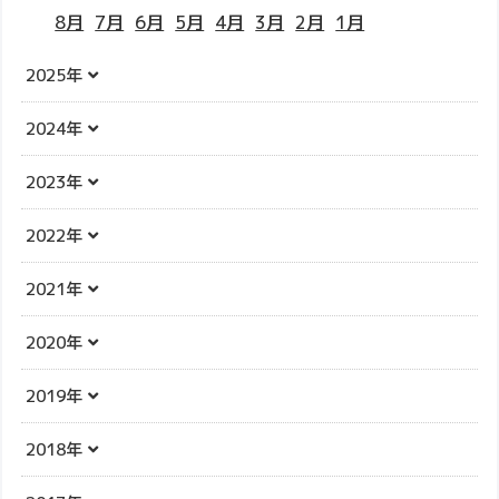
8月
7月
6月
5月
4月
3月
2月
1月
2025年
2024年
2023年
2022年
2021年
2020年
2019年
2018年