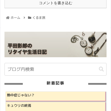
コメントを書き込む
ホーム
くるま旅
新着記事
熱中症じゃない？
キュウリの終焉