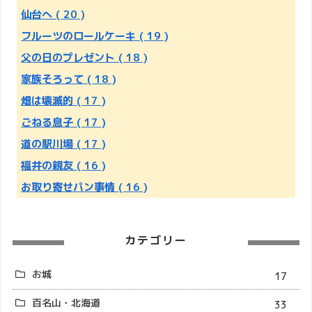
仙台へ
( 20 )
フルーツのロールケーキ
( 19 )
父の日のプレゼント
( 18 )
家族そろって
( 18 )
畑は壊滅的
( 17 )
ごねる息子
( 17 )
道の駅川場
( 17 )
福井の親友
( 16 )
お取り寄せパン事情
( 16 )
カテゴリー
お城
17
百名山・北海道
33