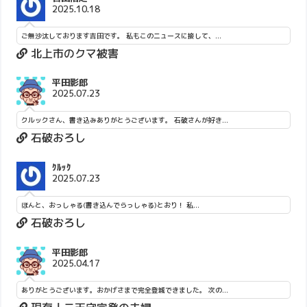
2025.10.18
ご無沙汰しております吉田です。 私もこのニュースに接して、...
北上市のクマ被害
平田影郎
2025.07.23
クルックさん、書き込みありがとうございます。 石破さんが好き...
石破おろし
ｸﾙｯｸ
2025.07.23
ほんと、おっしゃる(書き込んでらっしゃる)とおり！ 私...
石破おろし
平田影郎
2025.04.17
ありがとうございます。おかげさまで完全登城できました。 次の...