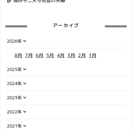
現存十二天守完登の夫婦
アーカイブ
2026年
8月
7月
6月
5月
4月
3月
2月
1月
2025年
2024年
2023年
2022年
2021年