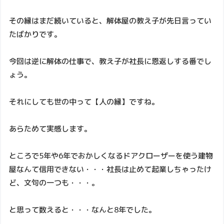
その縁はまだ続いていると、解体屋の教え子が先日言ってい
たばかりです。
今回は逆に解体の仕事で、教え子が社長に恩返しする番でし
ょう。
それにしても世の中って【人の縁】ですね。
あらためて実感します。
ところで5年や6年でおかしくなるドアクローザーを使う建物
屋なんて信用できない・・・社長は止めて起業しちゃったけ
ど、文句の一つも・・・。
と思って数えると・・・なんと8年でした。