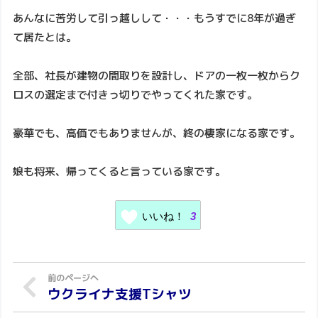
あんなに苦労して引っ越しして・・・もうすでに8年が過ぎ
て居たとは。
全部、社長が建物の間取りを設計し、ドアの一枚一枚からク
ロスの選定まで付きっ切りでやってくれた家です。
豪華でも、高価でもありませんが、終の棲家になる家です。
娘も将来、帰ってくると言っている家です。
いいね！
3
ウクライナ支援Tシャツ