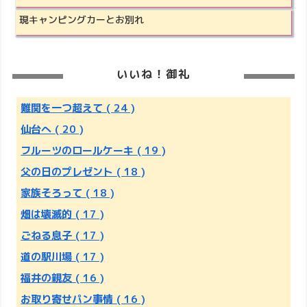
現キャンピングカーとお別れ
いいね！御礼
難関を一つ超えて
( 24 )
仙台へ
( 20 )
フルーツのロールケーキ
( 19 )
父の日のプレゼント
( 18 )
家族そろって
( 18 )
畑は壊滅的
( 17 )
ごねる息子
( 17 )
道の駅川場
( 17 )
福井の親友
( 16 )
お取り寄せパン事情
( 16 )