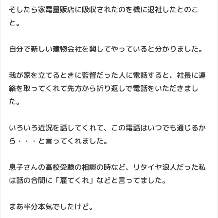
そしたら家電量販店に吸収されたのを機に退社したとのこ
と。
自分で新しい建物会社を興してやっていると分かりました。
我が家を立てるときに監督だった人に電話すると、社長に連
絡を取ってくれて先方から折り返しで電話をいただきまし
た。
いろいろ近況を話してくれて、この電話はいつでも通じるか
ら・・・と言ってくれました。
息子さんの高校受験の相談の時など、リタイヤ浪人だった私
は話の合間に「雇てくれ」などと言ってました。
まあ半分本気でしたけど。