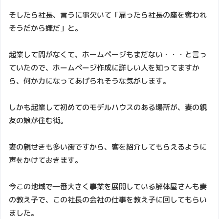
そしたら社長、言うに事欠いて「雇ったら社長の座を奪われ
そうだから嫌だ」と。
起業して間がなくて、ホームページもまだない・・・と言っ
ていたので、ホームページ作成に詳しい人を知ってますか
ら、何か力になってあげられそうな気がします。
しかも起業して初めてのモデルハウスのある場所が、妻の親
友の娘が住む街。
妻の親せきも多い街ですから、客を紹介してもらえるように
声をかけておきます。
今この地域で一番大きく事業を展開している解体屋さんも妻
の教え子で、この社長の会社の仕事を教え子に回してもらい
ました。