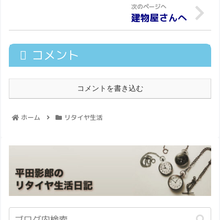
建物屋さんへ
コメント
コメントを書き込む
ホーム
リタイヤ生活