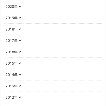
2020年
2019年
2018年
2017年
2016年
2015年
2014年
2013年
2012年