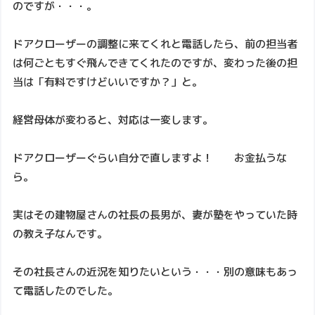
のですが・・・。
ドアクローザーの調整に来てくれと電話したら、前の担当者
は何ごともすぐ飛んできてくれたのですが、変わった後の担
当は「有料ですけどいいですか？」と。
経営母体が変わると、対応は一変します。
ドアクローザーぐらい自分で直しますよ！ お金払うな
ら。
実はその建物屋さんの社長の長男が、妻が塾をやっていた時
の教え子なんです。
その社長さんの近況を知りたいという・・・別の意味もあっ
て電話したのでした。