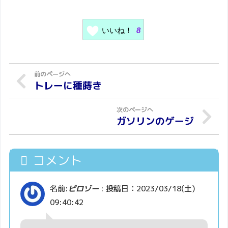
いいね！
8
トレーに種蒔き
ガソリンのゲージ
コメント
名前:
ピロゾー
:
投稿日：2023/03/18(土)
09:40:42