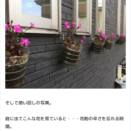
そして使い回しの写真。
庭に出てこんな花を見ていると・・・花粉の辛さを忘れる時
間。