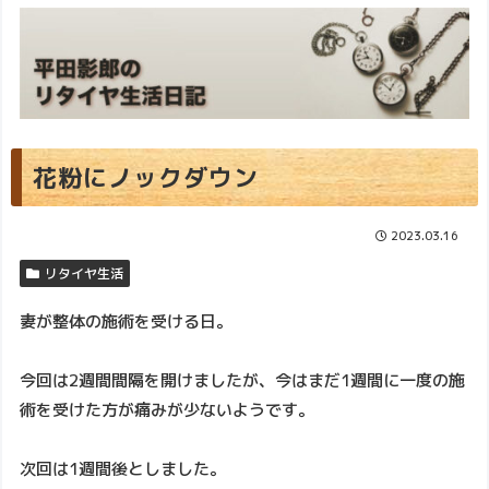
花粉にノックダウン
2023.03.16
リタイヤ生活
妻が整体の施術を受ける日。
今回は2週間間隔を開けましたが、今はまだ1週間に一度の施
術を受けた方が痛みが少ないようです。
次回は1週間後としました。