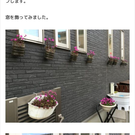
プします。
窓を飾ってみました。