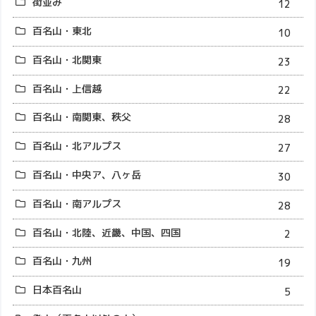
街並み
12
百名山・東北
10
百名山・北関東
23
百名山・上信越
22
百名山・南関東、秩父
28
百名山・北アルプス
27
百名山・中央ア、八ヶ岳
30
百名山・南アルプス
28
百名山・北陸、近畿、中国、四国
2
百名山・九州
19
日本百名山
5