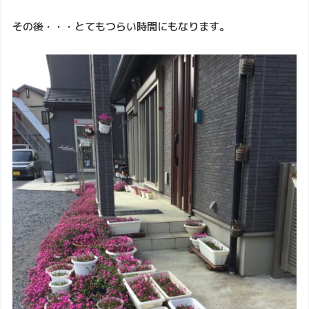
その後・・・とてもつらい時間にもなります。