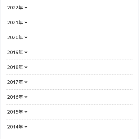
2022年
2021年
2020年
2019年
2018年
2017年
2016年
2015年
2014年