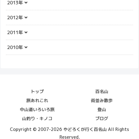
2013年
2012年
2011年
2010年
トップ
百名山
旅あれこれ
街並み散歩
中山道いろいろ旅
登山
山釣り・キノコ
ブログ
Copyright © 2007-2026 やどろくが行く百名山 All Rights
Reserved.