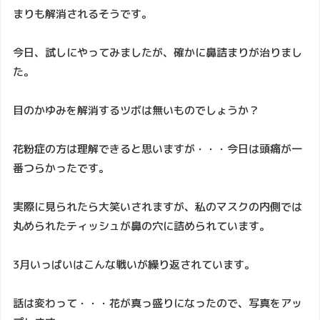
まりも解消されるそうです。
今日、試しにやってみましたが、確かに鼻詰まりが治りまし
た。
目のかゆみを解消するツボは無いものでしょうか？
花粉症の方は理解できると思いますが・・・今日は頭痛が一
番つらかったです。
実際に見られたら大笑いされますが、私のマスクの内側では
丸められたティッシュが鼻の穴に詰められています。
3月いっぱいはこんな戦いが繰り返されています。
話は変わって・・・花が真っ盛りになったので、写真をアッ