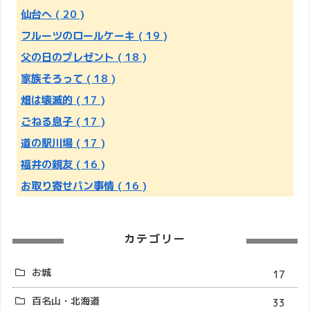
仙台へ
( 20 )
フルーツのロールケーキ
( 19 )
父の日のプレゼント
( 18 )
家族そろって
( 18 )
畑は壊滅的
( 17 )
ごねる息子
( 17 )
道の駅川場
( 17 )
福井の親友
( 16 )
お取り寄せパン事情
( 16 )
カテゴリー
お城
17
百名山・北海道
33