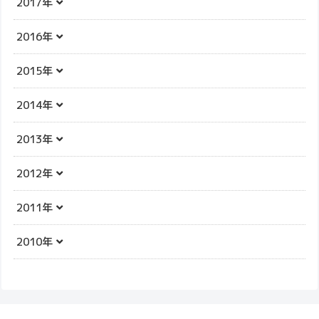
2017年
2016年
2015年
2014年
2013年
2012年
2011年
2010年