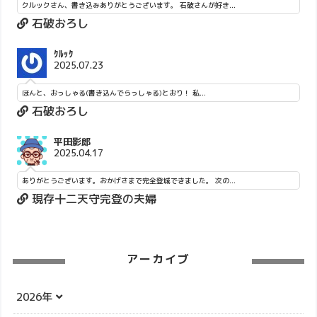
クルックさん、書き込みありがとうございます。 石破さんが好き...
石破おろし
ｸﾙｯｸ
2025.07.23
ほんと、おっしゃる(書き込んでらっしゃる)とおり！ 私...
石破おろし
平田影郎
2025.04.17
ありがとうございます。おかげさまで完全登城できました。 次の...
現存十二天守完登の夫婦
アーカイブ
2026年