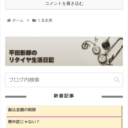
コメントを書き込む
ホーム
くるま旅
新着記事
振込金額の制限
熱中症じゃない？