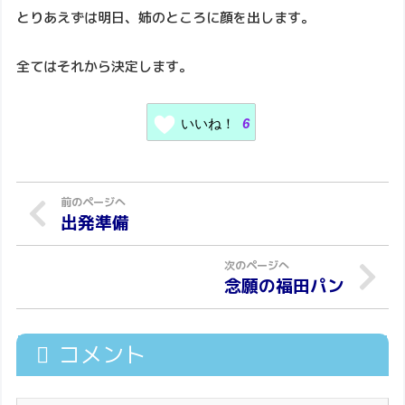
とりあえずは明日、姉のところに顔を出します。
全てはそれから決定します。
いいね！
6
出発準備
念願の福田パン
コメント