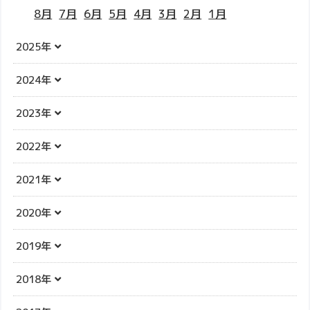
8月
7月
6月
5月
4月
3月
2月
1月
2025年
2024年
2023年
2022年
2021年
2020年
2019年
2018年