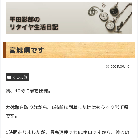
宮城県です
2023.09.10
くるま旅
朝、10時に家を出発。
大休憩を取りながら、6時前に到着した地はもうすぐ岩手県
です。
6時間走りましたが、最高速度でも80キロですから、後ろの