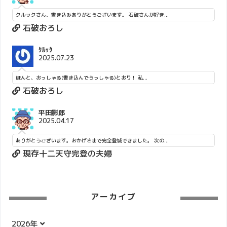
クルックさん、書き込みありがとうございます。 石破さんが好き...
石破おろし
ｸﾙｯｸ
2025.07.23
ほんと、おっしゃる(書き込んでらっしゃる)とおり！ 私...
石破おろし
平田影郎
2025.04.17
ありがとうございます。おかげさまで完全登城できました。 次の...
現存十二天守完登の夫婦
アーカイブ
2026年