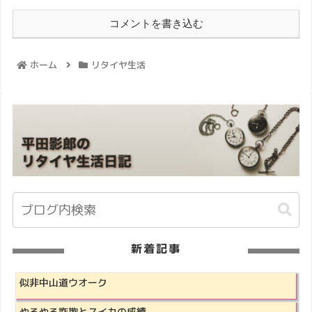
コメントを書き込む
ホーム
リタイヤ生活
新着記事
似非中山道ウオーク
やるやる詐欺とスイカの成績