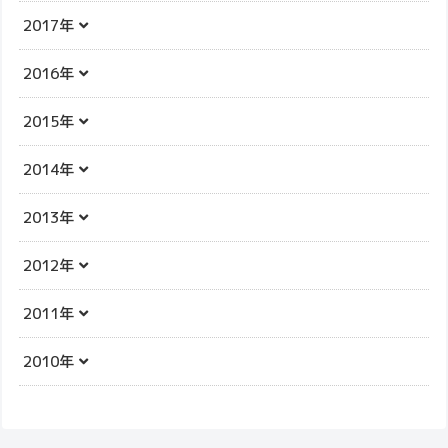
2017年
2016年
2015年
2014年
2013年
2012年
2011年
2010年