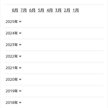
8月
7月
6月
5月
4月
3月
2月
1月
2025年
2024年
2023年
2022年
2021年
2020年
2019年
2018年