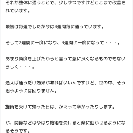
それが整体に通うことで、少しずつですけどここまで改善さ
れています。
最初は毎週でしたが今は4週間毎に通っています。
そして2週間に一度になり、3週間に一度になって・・・。
あまり頻度を上げたからと言って急に良くなるものでもない
らしく・・・。
通えば通うだけ効果があればいいんですけど、世の中、そう
思うようには回りません。
施術を受けて帰った日は、かえって辛かったりします。
が、関節などはやはり施術を受けると楽に動かせるようにな
るそうです。