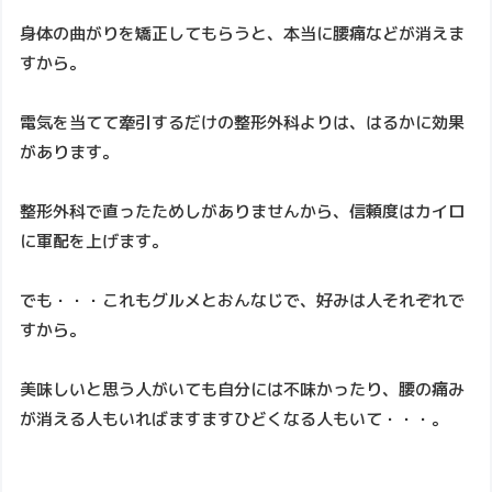
身体の曲がりを矯正してもらうと、本当に腰痛などが消えま
すから。
電気を当てて牽引するだけの整形外科よりは、はるかに効果
があります。
整形外科で直ったためしがありませんから、信頼度はカイロ
に軍配を上げます。
でも・・・これもグルメとおんなじで、好みは人それぞれで
すから。
美味しいと思う人がいても自分には不味かったり、腰の痛み
が消える人もいればますますひどくなる人もいて・・・。