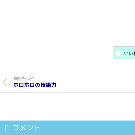
いい
ホロホロの技術力
コメント