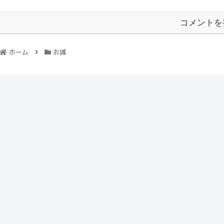
コメントを
ホーム
お城