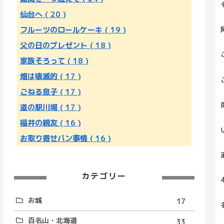
仙台へ
( 20 )
フルーツのロールケーキ
( 19 )
父の日のプレゼント
( 18 )
家族そろって
( 18 )
畑は壊滅的
( 17 )
ごねる息子
( 17 )
道の駅川場
( 17 )
福井の親友
( 16 )
お取り寄せパン事情
( 16 )
カテゴリー
お城
17
百名山・北海道
33