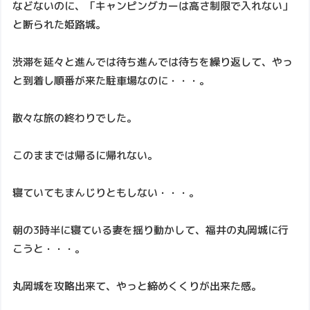
などないのに、「キャンピングカーは高さ制限で入れない」
と断られた姫路城。
渋滞を延々と進んでは待ち進んでは待ちを繰り返して、やっ
と到着し順番が来た駐車場なのに・・・。
散々な旅の終わりでした。
このままでは帰るに帰れない。
寝ていてもまんじりともしない・・・。
朝の3時半に寝ている妻を揺り動かして、福井の丸岡城に行
こうと・・・。
丸岡城を攻略出来て、やっと締めくくりが出来た感。