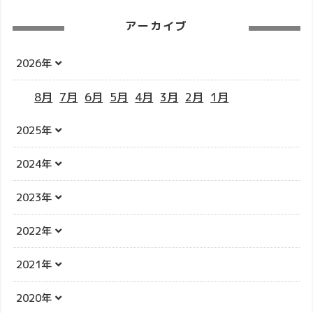
アーカイブ
2026年
8月
7月
6月
5月
4月
3月
2月
1月
2025年
2024年
2023年
2022年
2021年
2020年