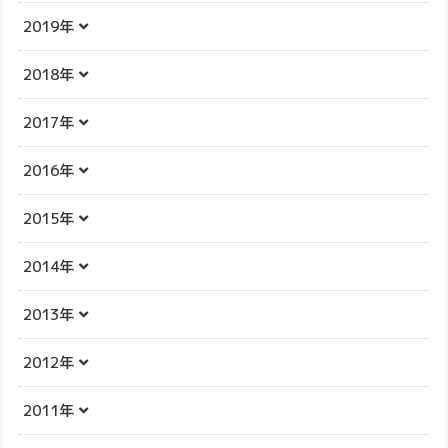
2019年
2018年
2017年
2016年
2015年
2014年
2013年
2012年
2011年