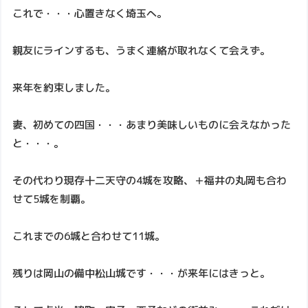
これで・・・心置きなく埼玉へ。
親友にラインするも、うまく連絡が取れなくて会えず。
来年を約束しました。
妻、初めての四国・・・あまり美味しいものに会えなかった
と・・・。
その代わり現存十二天守の4城を攻略、＋福井の丸岡も合わ
せて5城を制覇。
これまでの6城と合わせて11城。
残りは岡山の備中松山城です・・・が来年にはきっと。