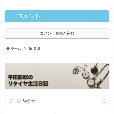
コメント
コメントを書き込む
ホーム
お城