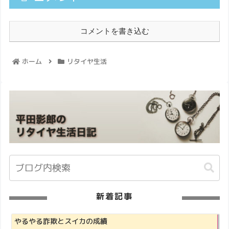
コメントを書き込む
ホーム
リタイヤ生活
新着記事
やるやる詐欺とスイカの成績