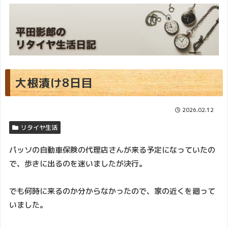
大根漬け8日目
2026.02.12
リタイヤ生活
パッソの自動車保険の代理店さんが来る予定になっていたの
で、歩きに出るのを迷いましたが決行。
でも何時に来るのか分からなかったので、家の近くを廻って
いました。