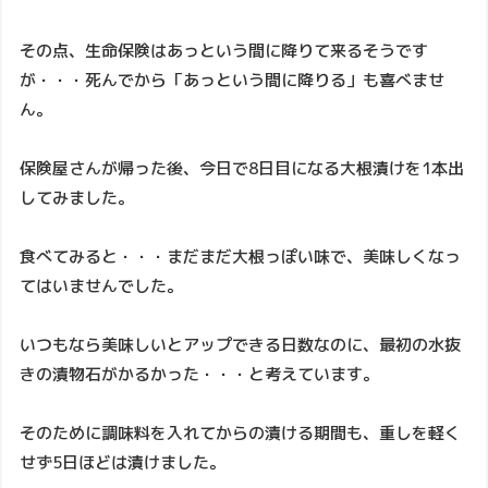
その点、生命保険はあっという間に降りて来るそうです
が・・・死んでから「あっという間に降りる」も喜べませ
ん。
保険屋さんが帰った後、今日で8日目になる大根漬けを1本出
してみました。
食べてみると・・・まだまだ大根っぽい味で、美味しくなっ
てはいませんでした。
いつもなら美味しいとアップできる日数なのに、最初の水抜
きの漬物石がかるかった・・・と考えています。
そのために調味料を入れてからの漬ける期間も、重しを軽く
せず5日ほどは漬けました。