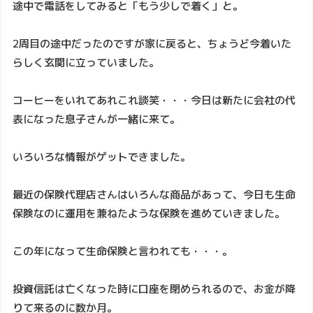
途中で電話をしてみると「もう少しで着く」と。
2周目の途中だったのですが家に戻ると、ちょうど今着いた
らしく玄関に立っていました。
コーヒーをいれてあれこれ談笑・・・今日は新たに会社の代
表になった息子さんが一緒に来て。
いろいろな情報がゲットできました。
最近の保険代理店さんはいろんな商品があって、今日も生命
保険なのに運用を兼ねたような保険を進めていきました。
この年になって生命保険と言われても・・・。
投資信託は亡くなった時に口座を閉められるので、お金が降
りて来るのに数か月。