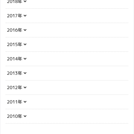
2018年
2017年
2016年
2015年
2014年
2013年
2012年
2011年
2010年