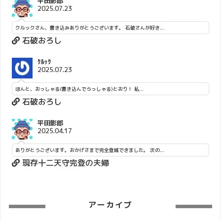
平田影郎
2025.07.23
クルックさん、書き込みありがとうございます。 石破さんが好き...
石破おろし
ｸﾙｯｸ
2025.07.23
ほんと、おっしゃる(書き込んでらっしゃる)とおり！ 私...
石破おろし
平田影郎
2025.04.17
ありがとうございます。おかげさまで完全登城できました。 次の...
現存十二天守完登の夫婦
アーカイブ