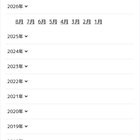
2026年
8月
7月
6月
5月
4月
3月
2月
1月
2025年
2024年
2023年
2022年
2021年
2020年
2019年