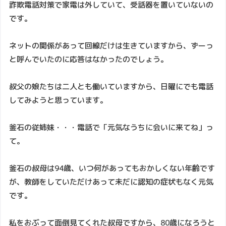
詐欺電話対策で家電は外していて、受話器を置いていないの
です。
ネットの関係があって回線だけは生きていますから、ずーっ
と呼んでいたのに応答はなかったのでしょう。
叔父の娘たちは二人とも働いていますから、日曜にでも電話
してみようと思っています。
釜石の従姉妹・・・電話で「元気なうちに会いに来てね」っ
て。
釜石の叔母は94歳、いつ何があってもおかしくない年齢です
が、教師をしていただけあって未だに認知の症状もなく元気
です。
私をおぶって面倒見てくれた叔母ですから、80歳になろうと