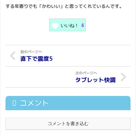
する年寄りでも「かわいい」と思ってくれているんです。
いいね！
5
直下で震度5
タブレット快調
コメント
コメントを書き込む