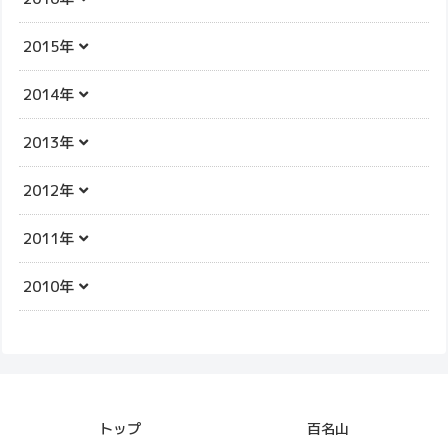
2015年
2014年
2013年
2012年
2011年
2010年
トップ
百名山