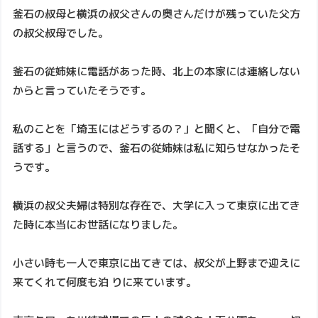
釜石の叔母と横浜の叔父さんの奥さんだけが残っていた父方
の叔父叔母でした。
釜石の従姉妹に電話があった時、北上の本家には連絡しない
からと言っていたそうです。
私のことを「埼玉にはどうするの？」と聞くと、「自分で電
話する」と言うので、釜石の従姉妹は私に知らせなかったそ
うです。
横浜の叔父夫婦は特別な存在で、大学に入って東京に出てき
た時に本当にお世話になりました。
小さい時も一人で東京に出てきては、叔父が上野まで迎えに
来てくれて何度も泊 りに来ています。