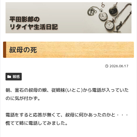
叔母の死
2026.06.17
雑感
朝、釜石の叔母の娘、従姉妹(いとこ)から電話が入っていた
のに気が付かず。
電話をすると応答が無くて、叔母に何かあったのかと・・・
慌てて姉に電話してみました。