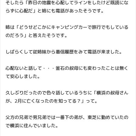
そしたら「昨日の地震を心配してラインをしたけど既読にな
らずに心配だ」と姉にも電話があったそうです。
姉は「どうせどこかにキャンピングカーで旅行でもしている
のだろう」と答えたそうです。
しばらくして従姉妹から着信履歴をみて電話が来ました。
心配ないと話して・・・釜石の叔母にも変わったことは無く
て安心しました。
久しぶりだったので色々話しているうちに「横浜の叔母さん
が、2月に亡くなったのを知ってる？」って。
父方の兄弟で男兄弟では一番下の弟が、東芝に勤めていたの
で横浜に住んでいました。