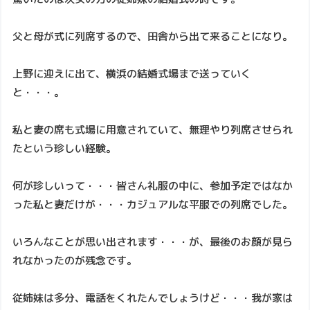
父と母が式に列席するので、田舎から出て来ることになり。
上野に迎えに出て、横浜の結婚式場まで送っていく
と・・・。
私と妻の席も式場に用意されていて、無理やり列席させられ
たという珍しい経験。
何が珍しいって・・・皆さん礼服の中に、参加予定ではなか
った私と妻だけが・・・カジュアルな平服での列席でした。
いろんなことが思い出されます・・・が、最後のお顔が見ら
れなかったのが残念です。
従姉妹は多分、電話をくれたんでしょうけど・・・我が家は