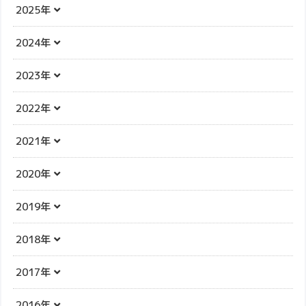
2025年
2024年
2023年
2022年
2021年
2020年
2019年
2018年
2017年
2016年