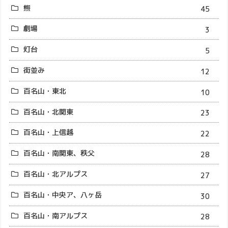
熊
45
劇場
3
灯台
5
街並み
12
百名山・東北
10
百名山・北関東
23
百名山・上信越
22
百名山・南関東、秩父
28
百名山・北アルプス
27
百名山・中央ア、八ヶ岳
30
百名山・南アルプス
28