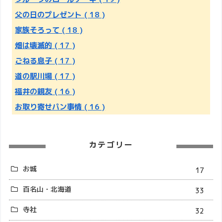
父の日のプレゼント
( 18 )
家族そろって
( 18 )
畑は壊滅的
( 17 )
ごねる息子
( 17 )
道の駅川場
( 17 )
福井の親友
( 16 )
お取り寄せパン事情
( 16 )
カテゴリー
お城
17
百名山・北海道
33
寺社
32