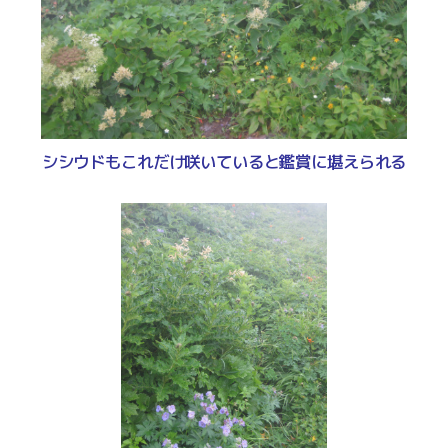
シシウドもこれだけ咲いていると鑑賞に堪えられる