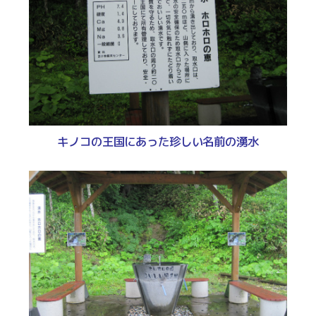
キノコの王国にあった珍しい名前の湧水