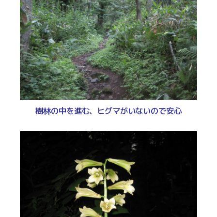
樹林の中を進む、ヒグマがいないので安心