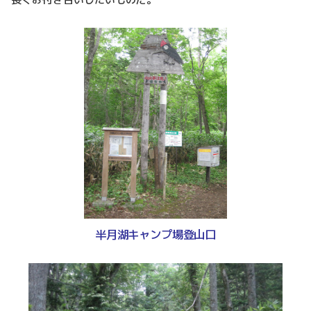
半月湖キャンプ場登山口