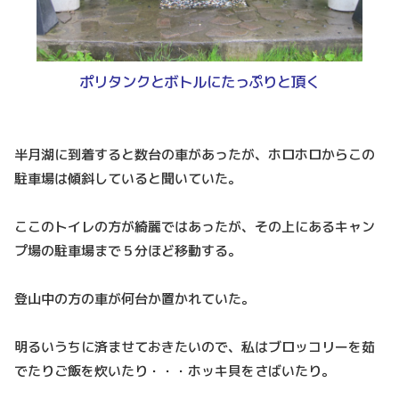
ポリタンクとボトルにたっぷりと頂く
半月湖に到着すると数台の車があったが、ホロホロからこの
駐車場は傾斜していると聞いていた。
ここのトイレの方が綺麗ではあったが、その上にあるキャン
プ場の駐車場まで５分ほど移動する。
登山中の方の車が何台か置かれていた。
明るいうちに済ませておきたいので、私はブロッコリーを茹
でたりご飯を炊いたり・・・ホッキ貝をさばいたり。