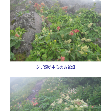
タデ類が中心のお花畑