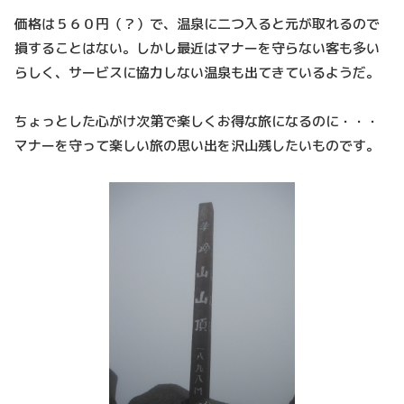
価格は５６０円（？）で、温泉に二つ入ると元が取れるので
損することはない。しかし最近はマナーを守らない客も多い
らしく、サービスに協力しない温泉も出てきているようだ。
ちょっとした心がけ次第で楽しくお得な旅になるのに・・・
マナーを守って楽しい旅の思い出を沢山残したいものです。