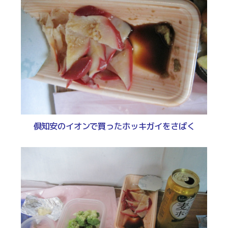
倶知安のイオンで買ったホッキガイをさばく