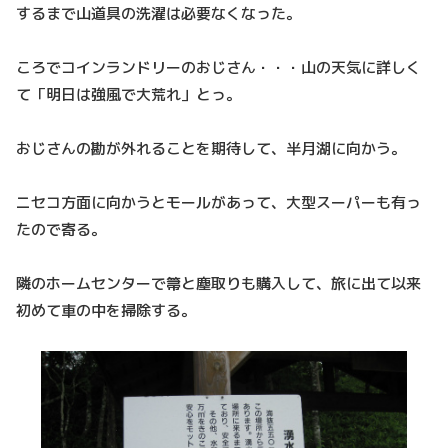
するまで山道具の洗濯は必要なくなった。
ころでコインランドリーのおじさん・・・山の天気に詳しく
て「明日は強風で大荒れ」とっ。
おじさんの勘が外れることを期待して、半月湖に向かう。
ニセコ方面に向かうとモールがあって、大型スーパーも有っ
たので寄る。
隣のホームセンターで箒と塵取りも購入して、旅に出て以来
初めて車の中を掃除する。