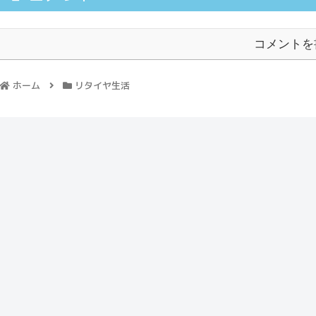
コメントを
ホーム
リタイヤ生活