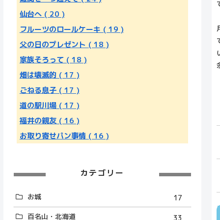
仙台へ
( 20 )
フルーツのロールケーキ
( 19 )
父の日のプレゼント
( 18 )
家族そろって
( 18 )
畑は壊滅的
( 17 )
ごねる息子
( 17 )
道の駅川場
( 17 )
福井の親友
( 16 )
お取り寄せパン事情
( 16 )
カテゴリー
お城
17
百名山・北海道
33