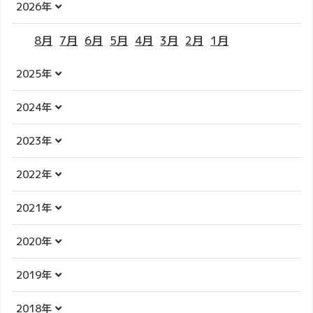
2026年
8月
7月
6月
5月
4月
3月
2月
1月
2025年
2024年
2023年
2022年
2021年
2020年
2019年
2018年