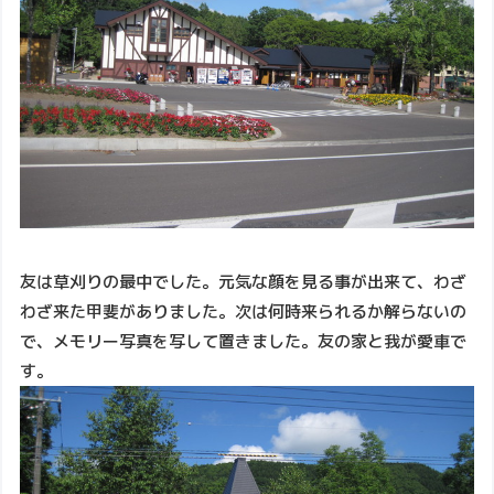
友は草刈りの最中でした。元気な顔を見る事が出来て、わざ
わざ来た甲斐がありました。次は何時来られるか解らないの
で、メモリー写真を写して置きました。友の家と我が愛車で
す。