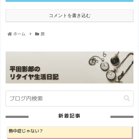
コメントを書き込む
ホーム
旅
新着記事
熱中症じゃない？