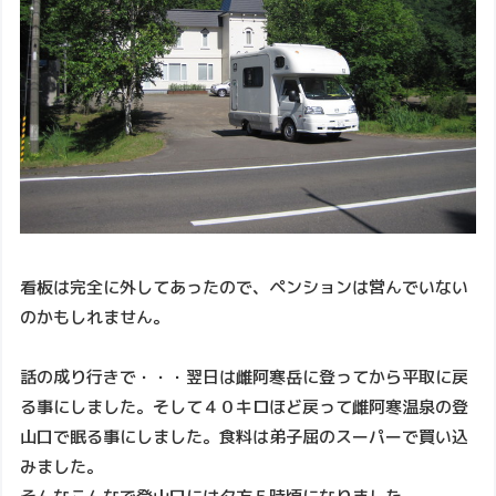
看板は完全に外してあったので、ペンションは営んでいない
のかもしれません。
話の成り行きで・・・翌日は雌阿寒岳に登ってから平取に戻
る事にしました。そして４０キロほど戻って雌阿寒温泉の登
山口で眠る事にしました。食料は弟子屈のスーパーで買い込
みました。