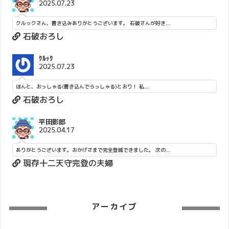
2025.07.23
クルックさん、書き込みありがとうございます。 石破さんが好き...
石破おろし
ｸﾙｯｸ
2025.07.23
ほんと、おっしゃる(書き込んでらっしゃる)とおり！ 私...
石破おろし
平田影郎
2025.04.17
ありがとうございます。おかげさまで完全登城できました。 次の...
現存十二天守完登の夫婦
アーカイブ