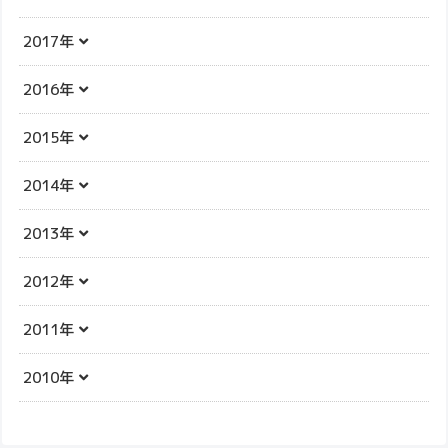
2017年
2016年
2015年
2014年
2013年
2012年
2011年
2010年