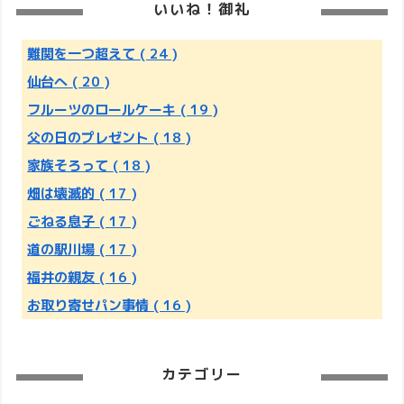
いいね！御礼
難関を一つ超えて
( 24 )
仙台へ
( 20 )
フルーツのロールケーキ
( 19 )
父の日のプレゼント
( 18 )
家族そろって
( 18 )
畑は壊滅的
( 17 )
ごねる息子
( 17 )
道の駅川場
( 17 )
福井の親友
( 16 )
お取り寄せパン事情
( 16 )
カテゴリー