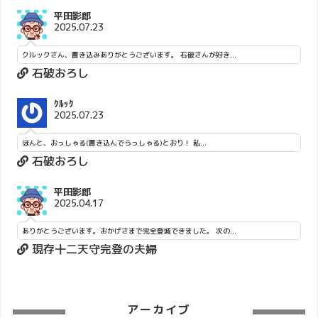
平田影郎
2025.07.23
クルックさん、書き込みありがとうございます。 石破さんが好き...
石破おろし
ｸﾙｯｸ
2025.07.23
ほんと、おっしゃる(書き込んでらっしゃる)とおり！ 私...
石破おろし
平田影郎
2025.04.17
ありがとうございます。おかげさまで完全登城できました。 次の...
現存十二天守完登の夫婦
アーカイブ