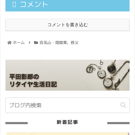
コメント
コメントを書き込む
ホーム
百名山・南関東、秩父
新着記事