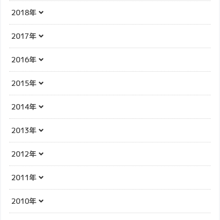
2018年
2017年
2016年
2015年
2014年
2013年
2012年
2011年
2010年