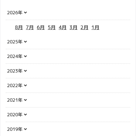
2026年
8月
7月
6月
5月
4月
3月
2月
1月
2025年
2024年
2023年
2022年
2021年
2020年
2019年