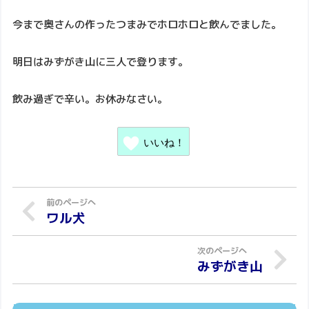
今まで奥さんの作ったつまみでホロホロと飲んでました。
明日はみずがき山に三人で登ります。
飲み過ぎで辛い。お休みなさい。
いいね！
ワル犬
みずがき山