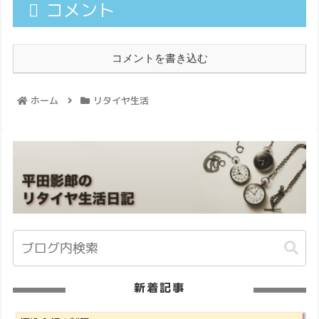
コメント
コメントを書き込む
ホーム
リタイヤ生活
新着記事