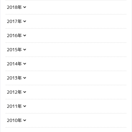
2018年
2017年
2016年
2015年
2014年
2013年
2012年
2011年
2010年