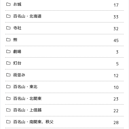
お城
17
百名山・北海道
33
寺社
32
熊
45
劇場
3
灯台
5
街並み
12
百名山・東北
10
百名山・北関東
23
百名山・上信越
22
百名山・南関東、秩父
28