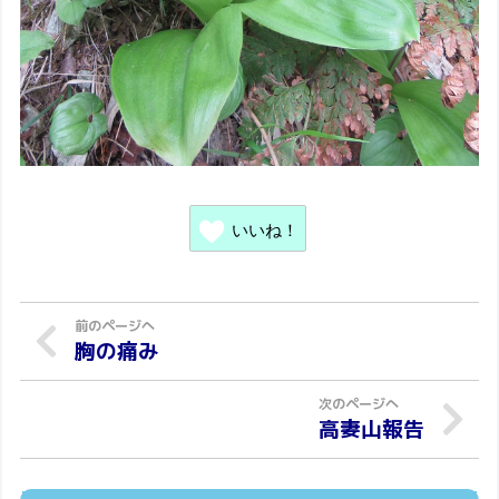
いいね！
胸の痛み
高妻山報告