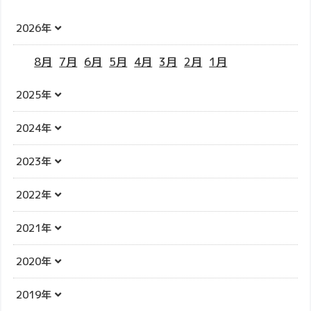
2026年
8月
7月
6月
5月
4月
3月
2月
1月
2025年
2024年
2023年
2022年
2021年
2020年
2019年