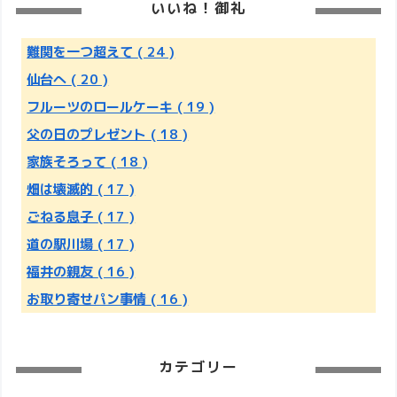
いいね！御礼
難関を一つ超えて
( 24 )
仙台へ
( 20 )
フルーツのロールケーキ
( 19 )
父の日のプレゼント
( 18 )
家族そろって
( 18 )
畑は壊滅的
( 17 )
ごねる息子
( 17 )
道の駅川場
( 17 )
福井の親友
( 16 )
お取り寄せパン事情
( 16 )
カテゴリー