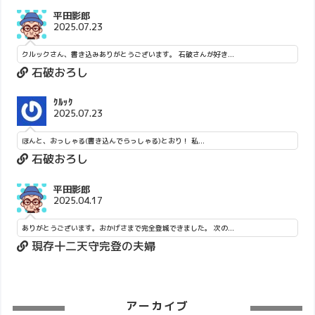
平田影郎
2025.07.23
クルックさん、書き込みありがとうございます。 石破さんが好き...
石破おろし
ｸﾙｯｸ
2025.07.23
ほんと、おっしゃる(書き込んでらっしゃる)とおり！ 私...
石破おろし
平田影郎
2025.04.17
ありがとうございます。おかげさまで完全登城できました。 次の...
現存十二天守完登の夫婦
アーカイブ