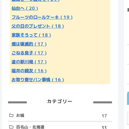
仙台へ
( 20 )
フルーツのロールケーキ
( 19 )
父の日のプレゼント
( 18 )
家族そろって
( 18 )
畑は壊滅的
( 17 )
ごねる息子
( 17 )
道の駅川場
( 17 )
福井の親友
( 16 )
お取り寄せパン事情
( 16 )
カテゴリー
お城
17
百名山・北海道
33