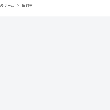
ホーム
時事