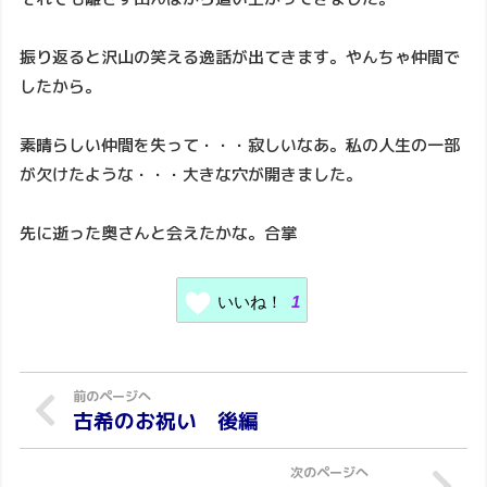
振り返ると沢山の笑える逸話が出てきます。やんちゃ仲間で
したから。
素晴らしい仲間を失って・・・寂しいなあ。私の人生の一部
が欠けたような・・・大きな穴が開きました。
先に逝った奥さんと会えたかな。合掌
いいね！
1
古希のお祝い 後編