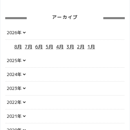
アーカイブ
2026年
8月
7月
6月
5月
4月
3月
2月
1月
2025年
2024年
2023年
2022年
2021年