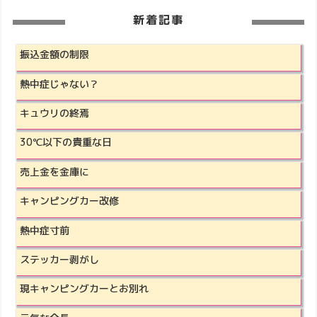
新着記事
振込金額の制限
熱中症じゃない？
キュウリの終焉
30℃以下の貴重な日
売上金を金庫に
キャンピングカー改修
熱中症寸前
ステッカー剥がし
現キャンピングカーとお別れ