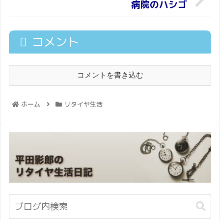
病院のハシゴ
コメント
コメントを書き込む
ホーム
リタイヤ生活