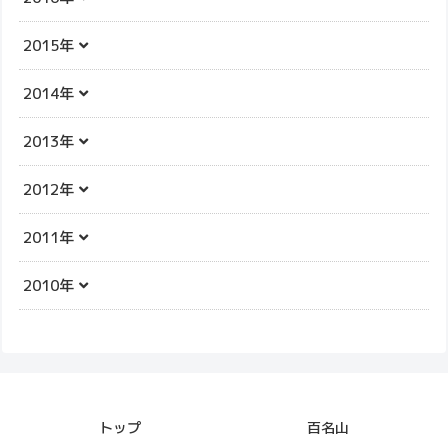
2015年
2014年
2013年
2012年
2011年
2010年
トップ
百名山