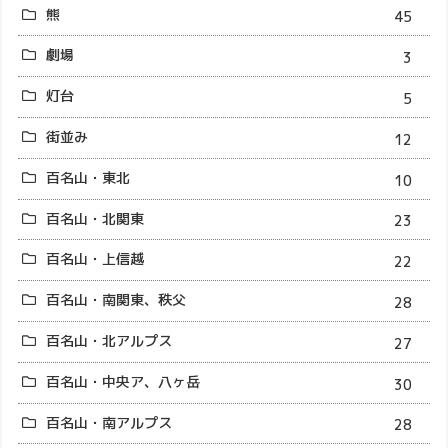
熊
45
劇場
3
灯台
5
街並み
12
百名山・東北
10
百名山・北関東
23
百名山・上信越
22
百名山・南関東、秩父
28
百名山・北アルプス
27
百名山・中央ア、八ヶ岳
30
百名山・南アルプス
28