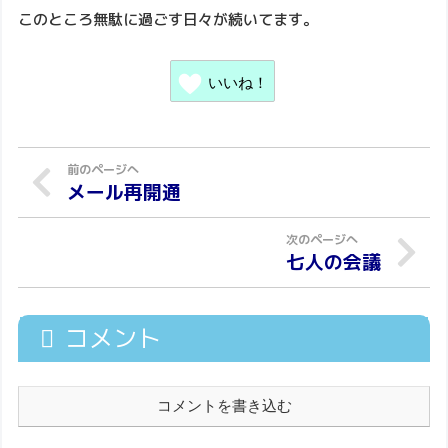
このところ無駄に過ごす日々が続いてます。
いいね！
メール再開通
七人の会議
コメント
コメントを書き込む