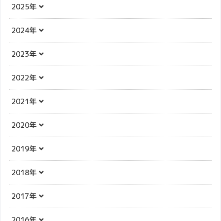
2025年
2024年
2023年
2022年
2021年
2020年
2019年
2018年
2017年
2016年