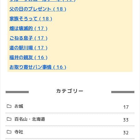
父の日のプレゼント
( 18 )
家族そろって
( 18 )
畑は壊滅的
( 17 )
ごねる息子
( 17 )
道の駅川場
( 17 )
福井の親友
( 16 )
お取り寄せパン事情
( 16 )
カテゴリー
お城
17
百名山・北海道
33
寺社
32