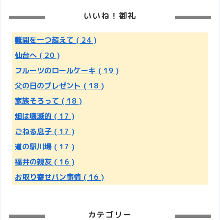
いいね！御礼
難関を一つ超えて
( 24 )
仙台へ
( 20 )
フルーツのロールケーキ
( 19 )
父の日のプレゼント
( 18 )
家族そろって
( 18 )
畑は壊滅的
( 17 )
ごねる息子
( 17 )
道の駅川場
( 17 )
福井の親友
( 16 )
お取り寄せパン事情
( 16 )
カテゴリー