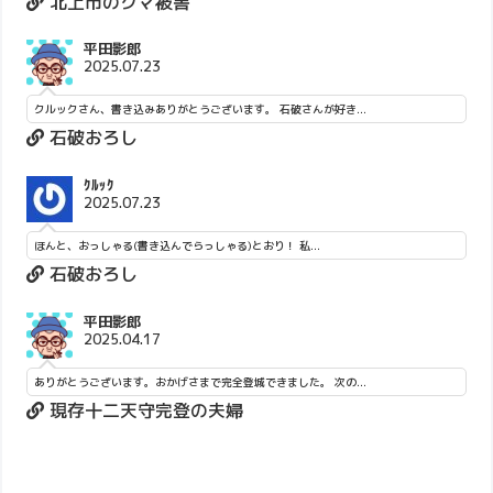
北上市のクマ被害
平田影郎
2025.07.23
クルックさん、書き込みありがとうございます。 石破さんが好き...
石破おろし
ｸﾙｯｸ
2025.07.23
ほんと、おっしゃる(書き込んでらっしゃる)とおり！ 私...
石破おろし
平田影郎
2025.04.17
ありがとうございます。おかげさまで完全登城できました。 次の...
現存十二天守完登の夫婦