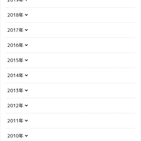
2018年
2017年
2016年
2015年
2014年
2013年
2012年
2011年
2010年