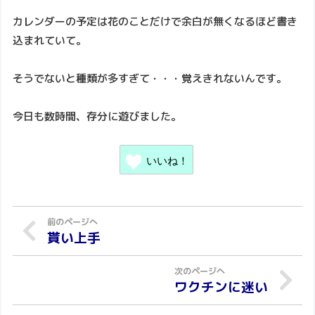
カレンダーの予定は花のことだけで余白が無くなるほど書き
込まれていて。
そうでないと種類が多すぎて・・・覚えきれないんです。
今日も数時間、存分に遊びました。
いいね！
貰い上手
ワクチンに迷い