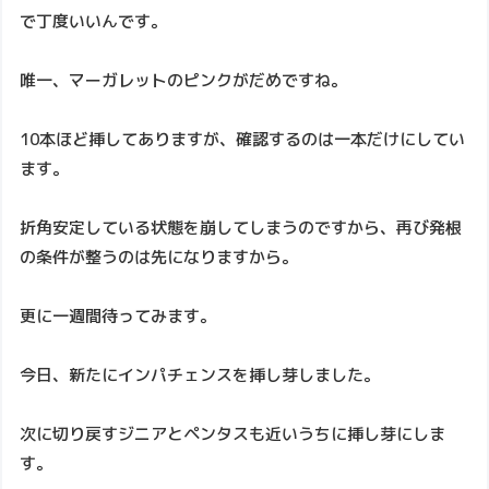
で丁度いいんです。
唯一、マーガレットのピンクがだめですね。
10本ほど挿してありますが、確認するのは一本だけにしてい
ます。
折角安定している状態を崩してしまうのですから、再び発根
の条件が整うのは先になりますから。
更に一週間待ってみます。
今日、新たにインパチェンスを挿し芽しました。
次に切り戻すジニアとペンタスも近いうちに挿し芽にしま
す。