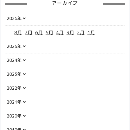
アーカイブ
2026年
8月
7月
6月
5月
4月
3月
2月
1月
2025年
2024年
2023年
2022年
2021年
2020年
2019年