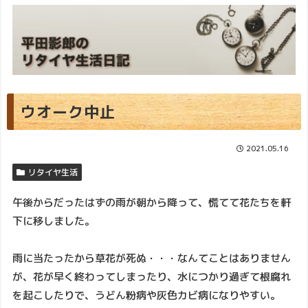
ウオーク中止
2021.05.16
リタイヤ生活
午後からだったはずの雨が朝から降って、慌てて花たちを軒
下に移しました。
雨に当たったから草花が死ぬ・・・なんてことはありません
が、花が早く終わってしまったり、水につかり過ぎて根腐れ
を起こしたりで、うどん粉病や灰色カビ病になりやすい。