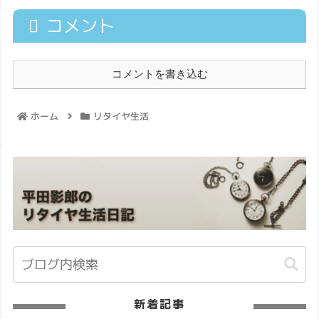
コメント
コメントを書き込む
ホーム
リタイヤ生活
新着記事