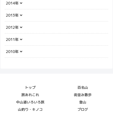
2014年
2013年
2012年
2011年
2010年
トップ
百名山
旅あれこれ
街並み散歩
中山道いろいろ旅
登山
山釣り・キノコ
ブログ