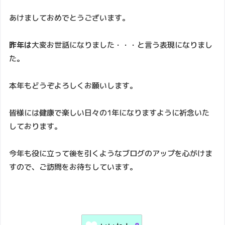
あけましておめでとうございます。
昨年は
大変お世話になりました・・・と言う表現になりまし
た。
本年もどうぞよろしくお願いします。
皆様には健康で楽しい日々の1年になりますように祈念いた
しております。
今年も役に立って後を引くようなブログのアップを心がけま
すので、ご訪問をお待ちしています。