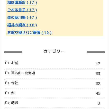
畑は壊滅的
( 17 )
ごねる息子
( 17 )
道の駅川場
( 17 )
福井の親友
( 16 )
お取り寄せパン事情
( 16 )
カテゴリー
お城
17
百名山・北海道
33
寺社
32
熊
45
劇場
3