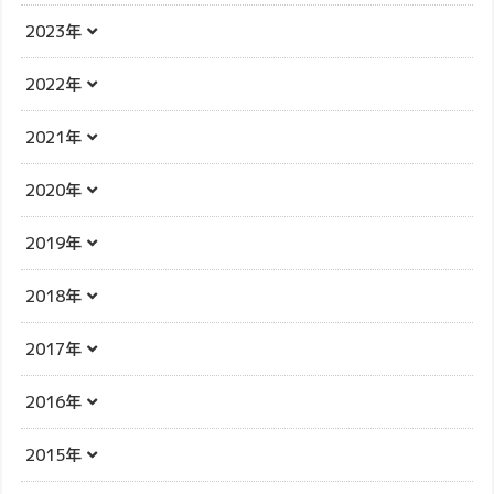
2023年
2022年
2021年
2020年
2019年
2018年
2017年
2016年
2015年