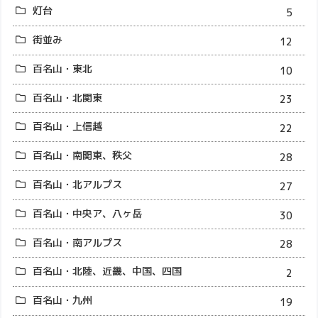
灯台
5
街並み
12
百名山・東北
10
百名山・北関東
23
百名山・上信越
22
百名山・南関東、秩父
28
百名山・北アルプス
27
百名山・中央ア、八ヶ岳
30
百名山・南アルプス
28
百名山・北陸、近畿、中国、四国
2
百名山・九州
19