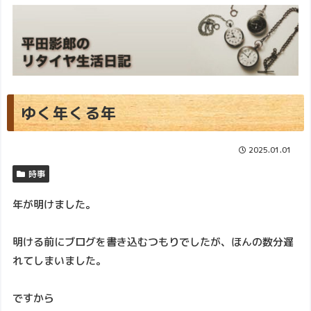
ゆく年くる年
2025.01.01
時事
年が明けました。
明ける前にブログを書き込むつもりでしたが、ほんの数分遅
れてしまいました。
ですから