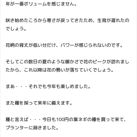
年が一番ボリュームを感じません。
咲き始めたころから寒さが戻ってきたため、生育が遅れたの
でしょう。
花柄の背丈が低い分だけ、パワーが感じられないのです。
そしてこの数日の夏のような暖かさで花のピークが訪れまし
たから、これ以降は花の勢いが落ちていくでしょう。
まあ・・・それでも今年も楽しめました。
また種を採って来年に備えます。
種と言えば・・・今日も100円の葉ネギの種を買って来て、
プランターに蒔きました。