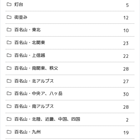
灯台
5
街並み
12
百名山・東北
10
百名山・北関東
23
百名山・上信越
22
百名山・南関東、秩父
28
百名山・北アルプス
27
百名山・中央ア、八ヶ岳
30
百名山・南アルプス
28
百名山・北陸、近畿、中国、四国
2
百名山・九州
19