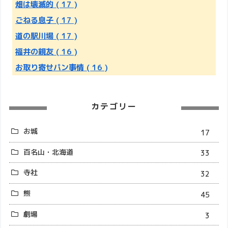
畑は壊滅的
( 17 )
ごねる息子
( 17 )
道の駅川場
( 17 )
福井の親友
( 16 )
お取り寄せパン事情
( 16 )
カテゴリー
お城
17
百名山・北海道
33
寺社
32
熊
45
劇場
3