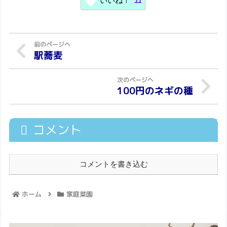
いいね！
11
駅蕎麦
100円のネギの種
コメント
コメントを書き込む
ホーム
家庭菜園