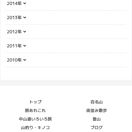
2014年
2013年
2012年
2011年
2010年
トップ
百名山
旅あれこれ
街並み散歩
中山道いろいろ旅
登山
山釣り・キノコ
ブログ