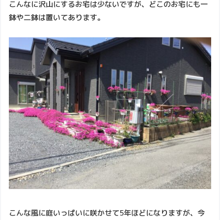
こんなに沢山にするお宅は少ないですが、どこのお宅にも一
鉢や二鉢は置いてあります。
こんな風に庭いっぱいに咲かせて5年ほどになりますが、今