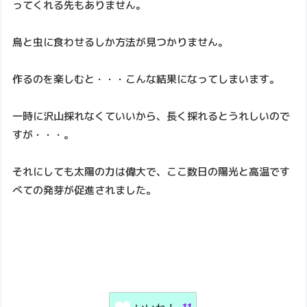
ってくれる先もありません。
鳥と虫に食わせるしか方法が見つかりません。
作るのを楽しむと・・・こんな結果になってしまいます。
一時に沢山採れなくていいから、長く採れるとうれしいので
すが・・・。
それにしても太陽の力は偉大で、ここ数日の陽光と高温です
べての発芽が促進されました。