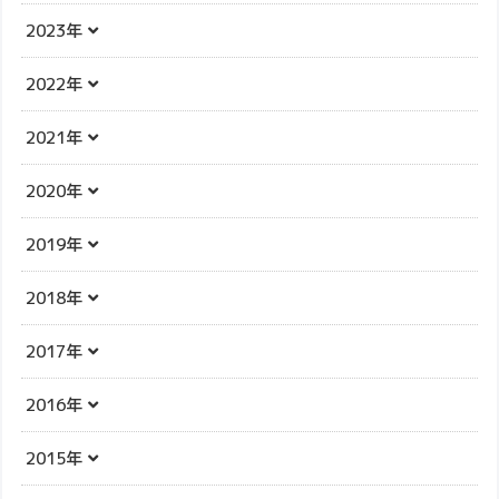
2023年
2022年
2021年
2020年
2019年
2018年
2017年
2016年
2015年