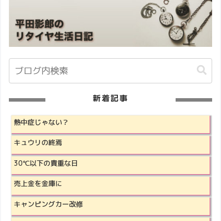
新着記事
熱中症じゃない？
キュウリの終焉
30℃以下の貴重な日
売上金を金庫に
キャンピングカー改修